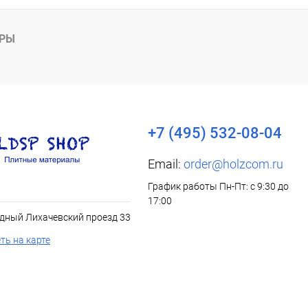
АРЫ
+7 (495) 532-08-04
Email:
order@holzcom.ru
График работы Пн-Пт: с 9:30 до
17:00
дный Лихачевский проезд 33
ть на карте