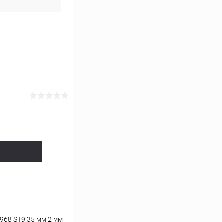
968 ST9 35 мм 2 мм