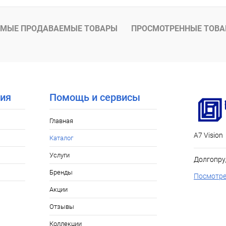
В наличии
МЫЕ ПРОДАВАЕМЫЕ ТОВАРЫ
ПРОСМОТРЕННЫЕ ТОВ
ия
Помощь и сервисы
Главная
А7 Vision
Каталог
Услуги
Долгопру
Бренды
Посмотре
Акции
Отзывы
Коллекции