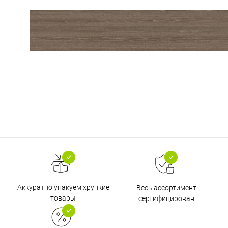
Аккуратно упакуем хрупкие
Весь ассортимент
товары
сертифицирован