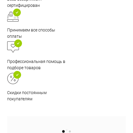
сертифицирован
Принимаем все способы
оплаты
Профессиональная помощь в
подборе товаров
Скидки постоянным
покупателям