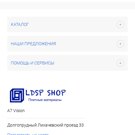
КАТАЛОГ
НАШИ ПРЕДЛОЖЕНИЯ
ПОМОЩЬ И СЕРВИСЫ
А7 Vision
Долгопрудный Лихачевский проезд 33