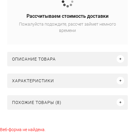
Рассчитываем стоимость доставки
Пожалуйста подождите, рассчет займет немного
времени
ОПИСАНИЕ ТОВАРА
ХАРАКТЕРИСТИКИ
ПОХОЖИЕ ТОВАРЫ (8)
Веб-форма не найдена.