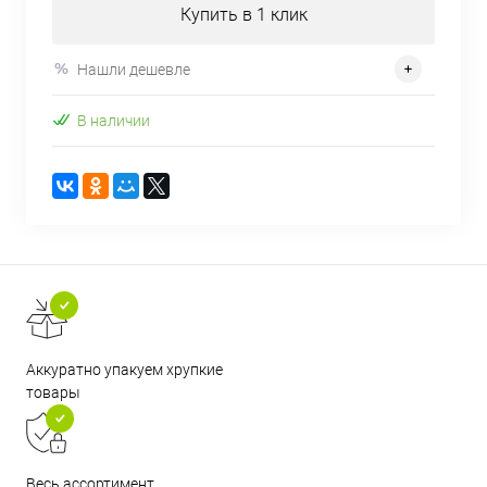
Купить в 1 клик
Нашли дешевле
В наличии
Аккуратно упакуем хрупкие
товары
Весь ассортимент