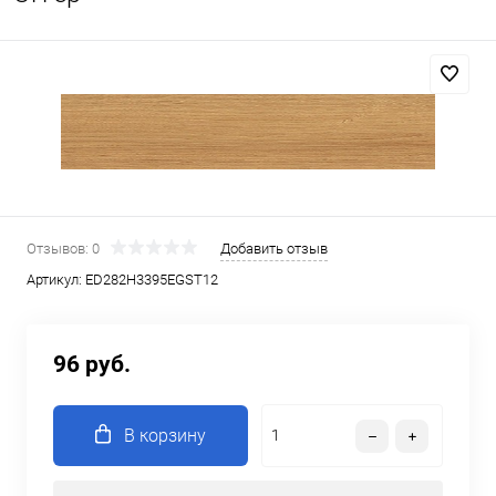
Отзывов: 0
Добавить отзыв
Артикул:
ED282Н3395EGST12
96 руб.
В корзину