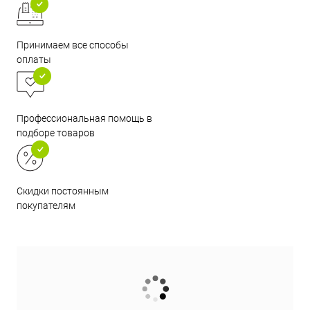
Принимаем все способы
оплаты
Профессиональная помощь в
подборе товаров
Скидки постоянным
покупателям