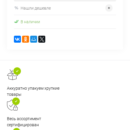
Нашли дешевле
В наличии
Аккуратно упакуем хрупкие
товары
Весь ассортимент
сертифицирован