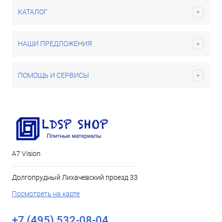
КАТАЛОГ
НАШИ ПРЕДЛОЖЕНИЯ
ПОМОЩЬ И СЕРВИСЫ
А7 Vision
Долгопрудный Лихачевский проезд 33
Посмотреть на карте
+7 (495) 532-08-04