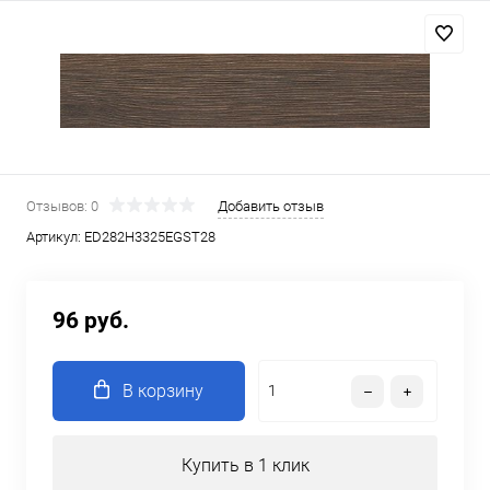
Отзывов: 0
Добавить отзыв
Артикул:
ED282H3325EGST28
96 руб.
В корзину
Купить в 1 клик