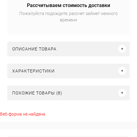
Рассчитываем стоимость доставки
Пожалуйста подождите, рассчет займет немного
времени
ОПИСАНИЕ ТОВАРА
ХАРАКТЕРИСТИКИ
ПОХОЖИЕ ТОВАРЫ (8)
Веб-форма не найдена.