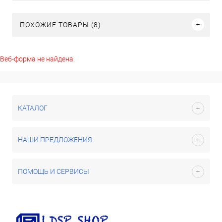
ПОХОЖИЕ ТОВАРЫ (8)
Веб-форма не найдена.
КАТАЛОГ
НАШИ ПРЕДЛОЖЕНИЯ
ПОМОЩЬ И СЕРВИСЫ