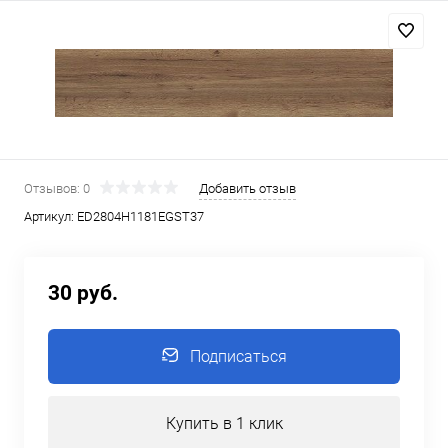
Отзывов: 0
Добавить отзыв
Артикул:
ED2804H1181EGST37
30 руб.
Подписаться
Купить в 1 клик