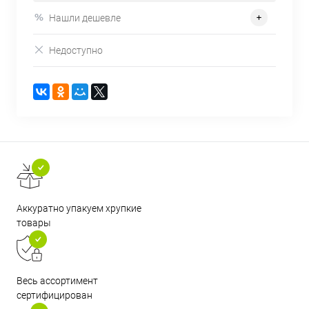
Нашли дешевле
Недоступно
Аккуратно упакуем хрупкие
товары
Весь ассортимент
сертифицирован