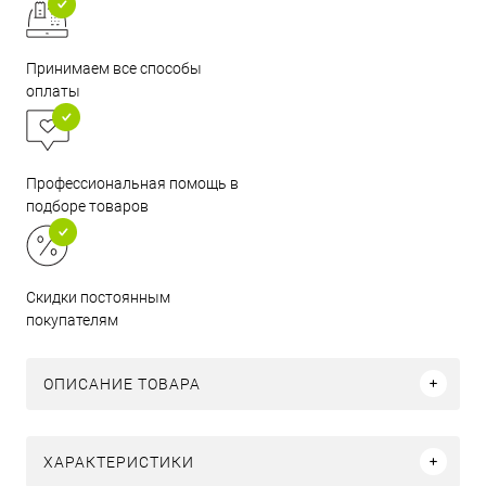
Принимаем все способы
оплаты
Профессиональная помощь в
подборе товаров
Скидки постоянным
покупателям
ОПИСАНИЕ ТОВАРА
ХАРАКТЕРИСТИКИ