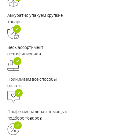
Аккуратно упакуем хрупкие
товары
Весь ассортимент
сертифицирован
Принимаем все способы
оплаты
Профессиональная помощь в
подборе товаров