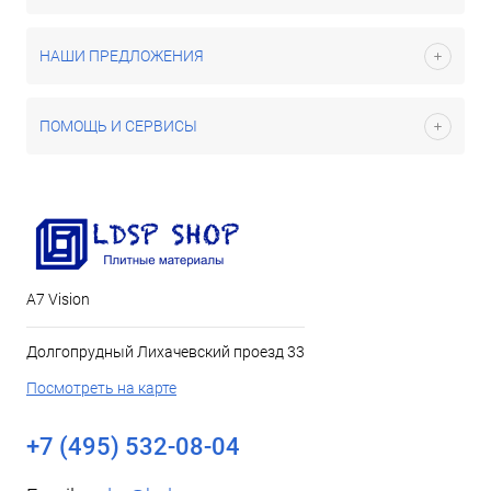
НАШИ ПРЕДЛОЖЕНИЯ
ПОМОЩЬ И СЕРВИСЫ
А7 Vision
Долгопрудный Лихачевский проезд 33
Посмотреть на карте
+7 (495) 532-08-04