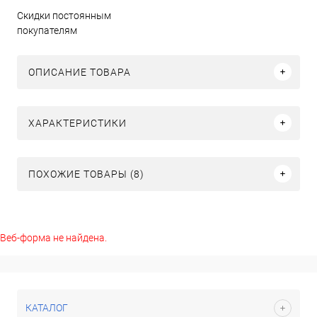
Скидки постоянным
покупателям
ОПИСАНИЕ ТОВАРА
ХАРАКТЕРИСТИКИ
ПОХОЖИЕ ТОВАРЫ (8)
Веб-форма не найдена.
КАТАЛОГ