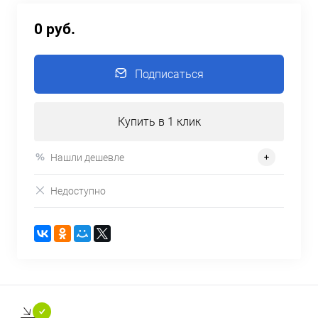
0 руб.
Подписаться
Купить в 1 клик
Нашли дешевле
Недоступно