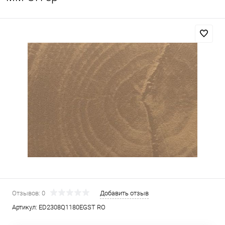
Отзывов: 0
Добавить отзыв
Артикул:
ED2308Q1180EGST RO