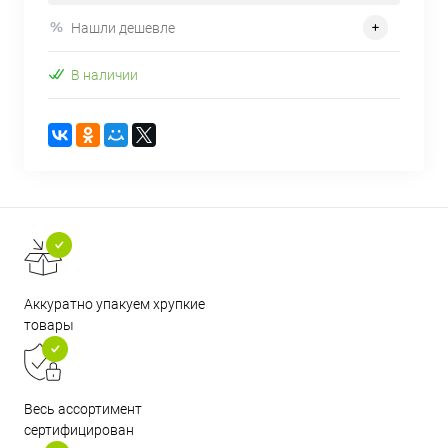
Нашли дешевле
В наличии
Аккуратно упакуем хрупкие
товары
Весь ассортимент
сертифицирован