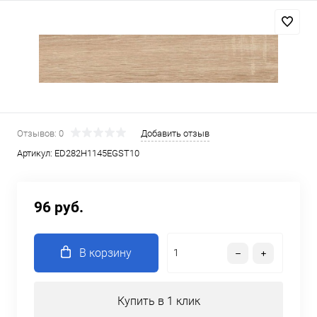
Отзывов: 0
Добавить отзыв
Артикул:
ED282H1145EGST10
96 руб.
В корзину
Купить в 1 клик