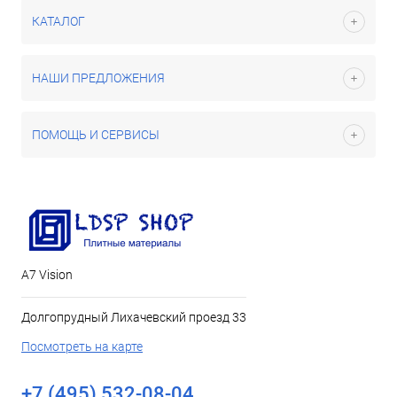
КАТАЛОГ
НАШИ ПРЕДЛОЖЕНИЯ
ПОМОЩЬ И СЕРВИСЫ
А7 Vision
Долгопрудный Лихачевский проезд 33
Посмотреть на карте
+7 (495) 532-08-04