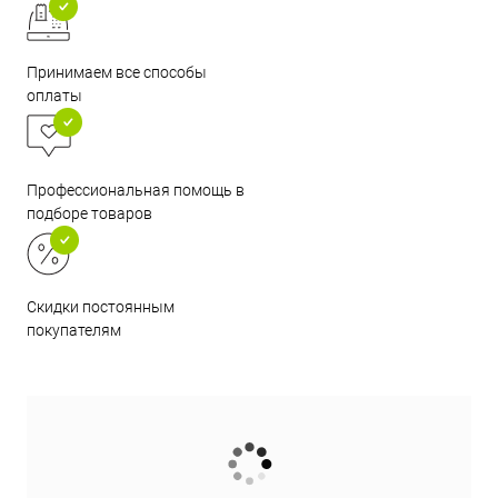
Принимаем все способы
оплаты
Профессиональная помощь в
подборе товаров
Скидки постоянным
покупателям