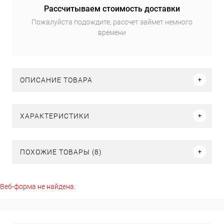
Рассчитываем стоимость доставки
Пожалуйста подождите, рассчет займет немного
времени
ОПИСАНИЕ ТОВАРА
ХАРАКТЕРИСТИКИ
ПОХОЖИЕ ТОВАРЫ (8)
Веб-форма не найдена.