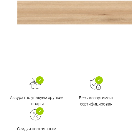
Аккуратно упакуем хрупкие
Весь ассортимент
товары
сертифицирован
Скидки постоянным