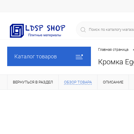
Главная страница
Каталог товаров
Кромка Eg
ВЕРНУТЬСЯ В РАЗДЕЛ
ОБЗОР ТОВАРА
ОПИСАНИЕ