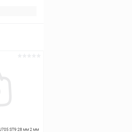
U705 ST9 28 мм 2 мм