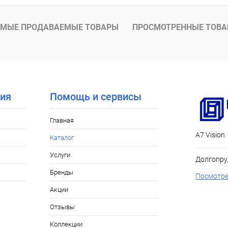
Под заказ
МЫЕ ПРОДАВАЕМЫЕ ТОВАРЫ
ПРОСМОТРЕННЫЕ ТОВ
ия
Помощь и сервисы
Главная
А7 Vision
Каталог
Услуги
Долгопру
Бренды
Посмотре
Акции
Отзывы
Коллекции