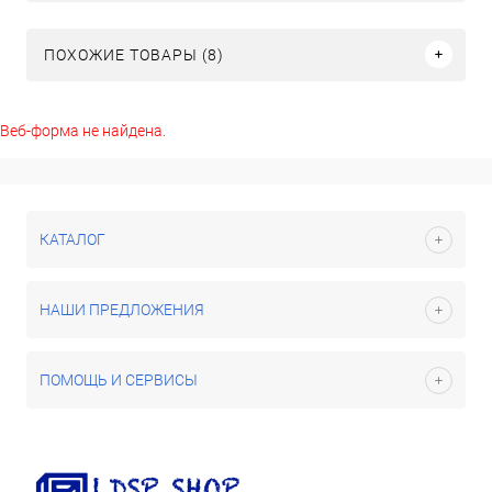
ПОХОЖИЕ ТОВАРЫ (8)
Веб-форма не найдена.
КАТАЛОГ
НАШИ ПРЕДЛОЖЕНИЯ
ПОМОЩЬ И СЕРВИСЫ