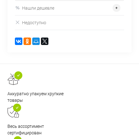
Нашли дешевле
Недоступно
Аккуратно упакуем хрупкие
товары
Весь ассортимент
сертифицирован