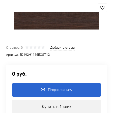
Отзывов: 0
Добавить отзыв
Артикул:
ED192Н1116EGST12
0 руб.
Подписаться
Купить в 1 клик