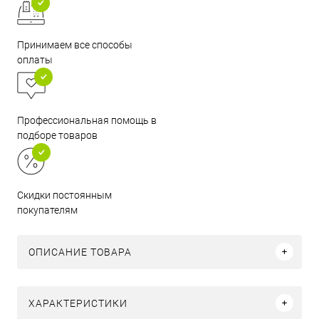
Принимаем все способы
оплаты
Профессиональная помощь в
подборе товаров
Скидки постоянным
покупателям
ОПИСАНИЕ ТОВАРА
ХАРАКТЕРИСТИКИ