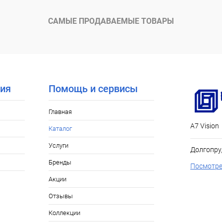
САМЫЕ ПРОДАВАЕМЫЕ ТОВАРЫ
ия
Помощь и сервисы
Главная
А7 Vision
Каталог
Услуги
Долгопру
Бренды
Посмотре
Акции
Отзывы
Коллекции