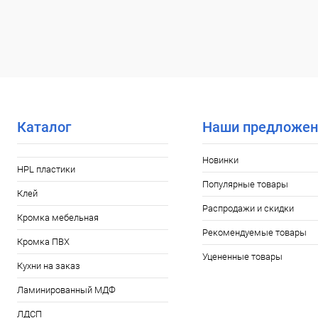
Каталог
Наши предложен
Новинки
HPL пластики
Популярные товары
Клей
Распродажи и скидки
Кромка мебельная
Рекомендуемые товары
Кромка ПВХ
Уцененные товары
Кухни на заказ
Ламинированный МДФ
ЛДСП