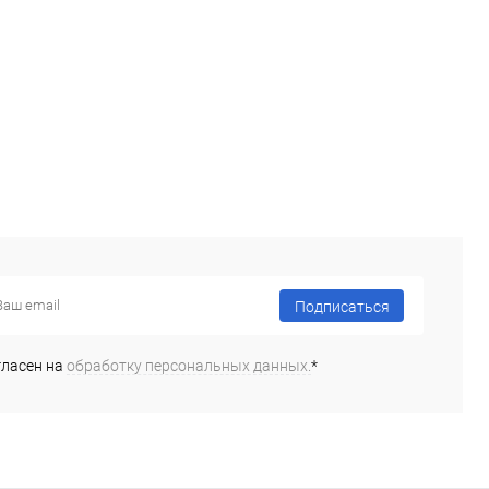
Подписаться
гласен на
обработку персональных данных.
*