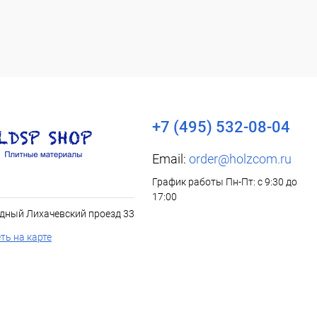
+7 (495) 532-08-04
Email:
order@holzcom.ru
График работы Пн-Пт: с 9:30 до
17:00
дный Лихачевский проезд 33
ть на карте