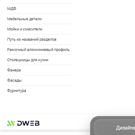
МДФ
Мебельные детали
Мойки и смесители
Путь из названий разделов
Рамочный алюминиевый профиль
Столешницы для кухни
Фанера
Фасады
Фурнитура
Дизайн