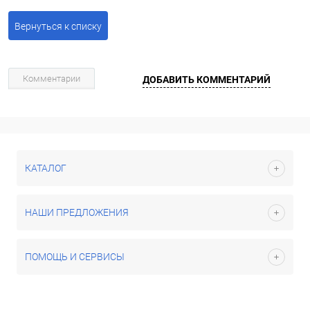
Вернуться к списку
Комментарии
ДОБАВИТЬ КОММЕНТАРИЙ
КАТАЛОГ
НАШИ ПРЕДЛОЖЕНИЯ
ПОМОЩЬ И СЕРВИСЫ