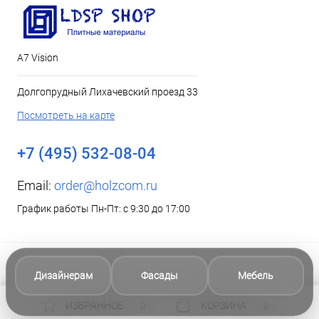
А7 Vision
Долгопрудный Лихачевский проезд 33
Посмотреть на карте
+7 (495) 532-08-04
Email:
order@holzcom.ru
График работы Пн-Пт: с 9:30 до 17:00
Дизайнерам
Фасады
Мебель
ИЗБРАННОЕ
0
КОРЗИНА
0