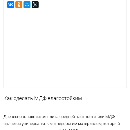
Как сделать МДФ влагостойким
Древесноволокнистая плита средней плотности, или МДФ,
является универсальным и недорогим материалом, который