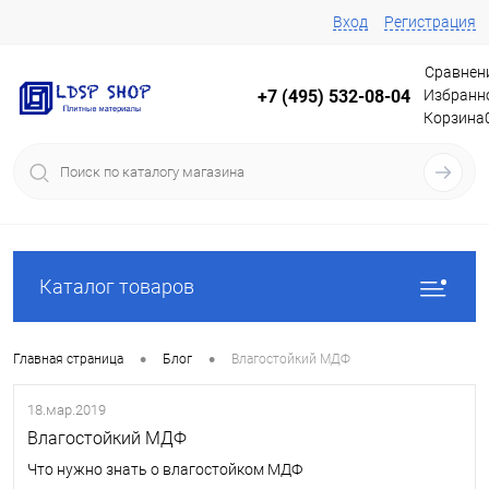
Вход
Регистрация
Сравнен
Избранн
+7 (495) 532-08-04
Корзина
Каталог товаров
•
•
Главная страница
Блог
Влагостойкий МДФ
18.мар.2019
Влагостойкий МДФ
Что нужно знать о влагостойком МДФ