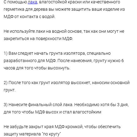
С помощью
лака
, влагостойкой краски или качественного
герметика для дерева вы можете защитить ваше изделие из
МДФ от контакта с водой.
Не используйте лаки на водной основе, так как они могут не
закрепиться на поверхности МДФ.
1) Вам следует начать грунта изолятора, специально
разработанного для МДФ. После нанесения, грунту нужно 6
часов для того чтобы высохнуть.
2) После того как грунт изолятор высохнет, наносим основной
грунт.
3) Нанесите финальный слой лака. Необходимо хотя бы 3 дня,
для того чтобы МДФ высох и стал влагостойким
Не забудьте закрыт края МДФ кромкой, чтобы обеспечить
защиту материала "по кругу"