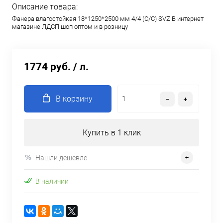
Описание товара:
Фанера влагостойкая 18*1250*2500 мм 4/4 (С/C) SVZ В интернет
магазине ЛДСП шоп оптом и в розницу
1774 руб.
/ л.
В корзину
Купить в 1 клик
Нашли дешевле
В наличии