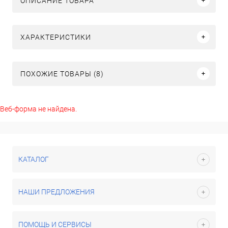
ОПИСАНИЕ ТОВАРА
ХАРАКТЕРИСТИКИ
ПОХОЖИЕ ТОВАРЫ (8)
Веб-форма не найдена.
КАТАЛОГ
НАШИ ПРЕДЛОЖЕНИЯ
ПОМОЩЬ И СЕРВИСЫ