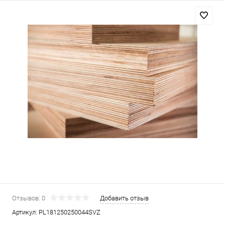
Отзывов: 0
Добавить отзыв
Артикул:
PL181250250044SVZ