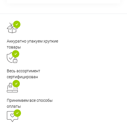
Аккуратно упакуем хрупкие
товары
Весь ассортимент
сертифицирован
Принимаем все способы
оплаты