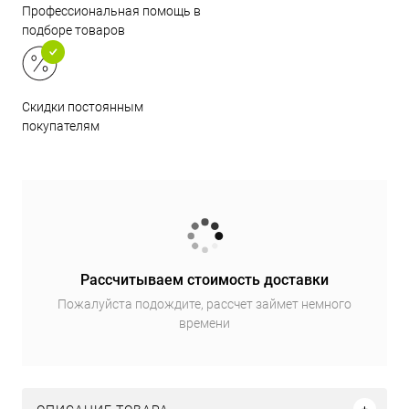
Профессиональная помощь в
подборе товаров
Скидки постоянным
покупателям
Рассчитываем стоимость доставки
Пожалуйста подождите, рассчет займет немного
времени