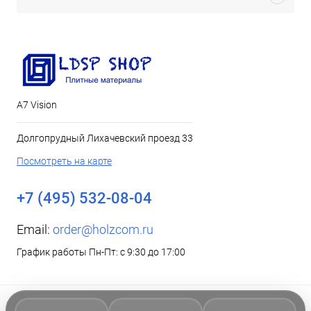
А7 Vision
Долгопрудный Лихачевский проезд 33
Посмотреть на карте
+7 (495) 532-08-04
Email:
order@holzcom.ru
График работы Пн-Пт: с 9:30 до 17:00