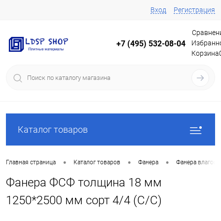
Вход
Регистрация
Сравнен
Избранн
+7 (495) 532-08-04
Корзина
Каталог товаров
•
•
•
Главная страница
Каталог товаров
Фанера
Фанера влагос
Фанера ФСФ толщина 18 мм
1250*2500 мм сорт 4/4 (С/C)