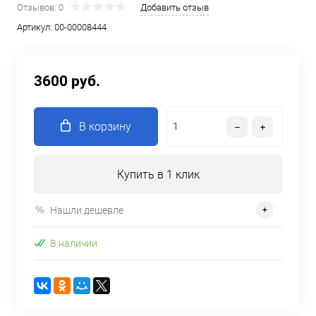
Отзывов: 0
Добавить отзыв
Артикул:
00-00008444
3600 руб.
В корзину
Купить в 1 клик
Нашли дешевле
В наличии