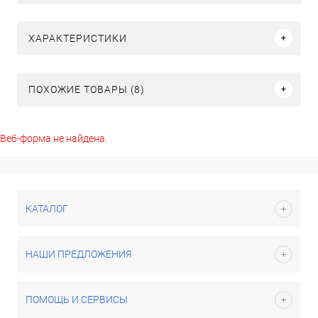
ХАРАКТЕРИСТИКИ
ПОХОЖИЕ ТОВАРЫ (8)
Веб-форма не найдена.
КАТАЛОГ
НАШИ ПРЕДЛОЖЕНИЯ
ПОМОЩЬ И СЕРВИСЫ