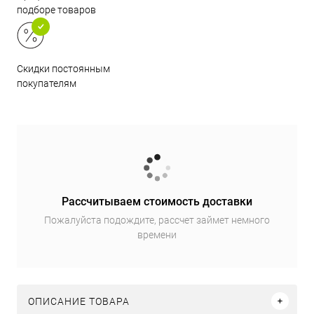
подборе товаров
Скидки постоянным
покупателям
Рассчитываем стоимость доставки
Пожалуйста подождите, рассчет займет немного
времени
ОПИСАНИЕ ТОВАРА