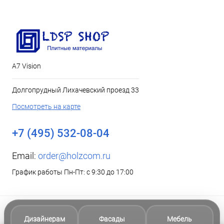
А7 Vision
Долгопрудный Лихачевский проезд 33
Посмотреть на карте
+7 (495) 532-08-04
Email:
order@holzcom.ru
График работы Пн-Пт: с 9:30 до 17:00
Дизайнерам
Фасады
Мебель