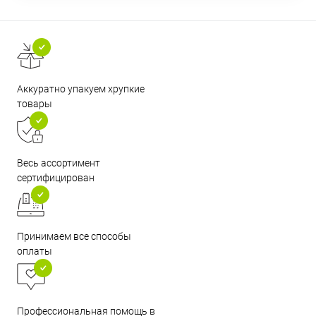
Аккуратно упакуем хрупкие
товары
Весь ассортимент
сертифицирован
Принимаем все способы
оплаты
Профессиональная помощь в