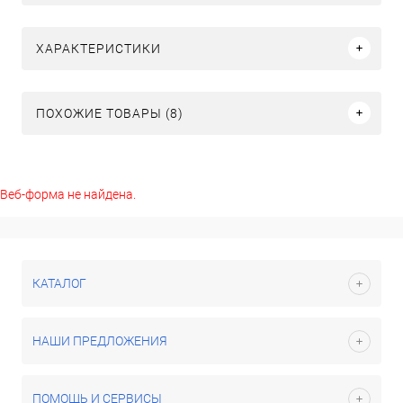
ХАРАКТЕРИСТИКИ
ПОХОЖИЕ ТОВАРЫ (8)
Веб-форма не найдена.
КАТАЛОГ
НАШИ ПРЕДЛОЖЕНИЯ
ПОМОЩЬ И СЕРВИСЫ