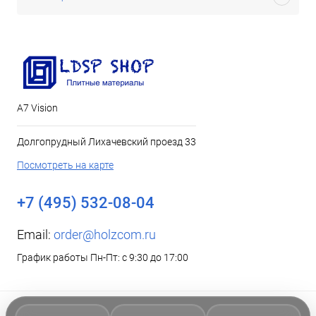
А7 Vision
Долгопрудный Лихачевский проезд 33
Посмотреть на карте
+7 (495) 532-08-04
Email:
order@holzcom.ru
График работы Пн-Пт: с 9:30 до 17:00