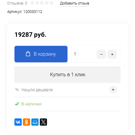
Отзывов: 0
Добавить отзыв
Артикул:
120033112
19287 руб.
В корзину
Купить в 1 клик
Нашли дешевле
В наличии