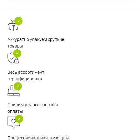
Аккуратно упакуем хрупкие
товары
Весь ассортимент
сертифицирован
Принимаем все способы
оплаты
Профессиональная помощь в