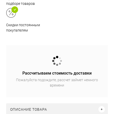
подборе товаров
Скидки постоянным
покупателям
Рассчитываем стоимость доставки
Пожалуйста подождите, рассчет займет немного
времени
ОПИСАНИЕ ТОВАРА