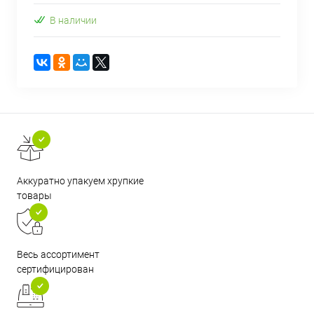
В наличии
Аккуратно упакуем хрупкие
товары
Весь ассортимент
сертифицирован