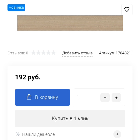
Новинка
Отзывов: 0
Добавить отзыв
Артикул:
1704821
192 руб.
В корзину
Купить в 1 клик
Нашли дешевле