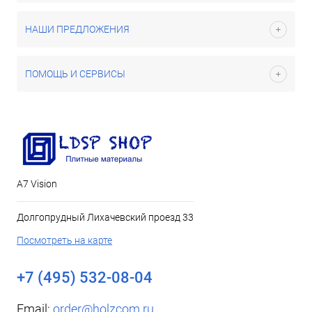
НАШИ ПРЕДЛОЖЕНИЯ
ПОМОЩЬ И СЕРВИСЫ
А7 Vision
Долгопрудный Лихачевский проезд 33
Посмотреть на карте
+7 (495) 532-08-04
Email:
order@holzcom.ru