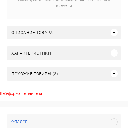
времени
ОПИСАНИЕ ТОВАРА
ХАРАКТЕРИСТИКИ
ПОХОЖИЕ ТОВАРЫ (8)
Веб-форма не найдена.
КАТАЛОГ