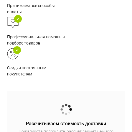
Принимаем все способы
оплаты
Профессиональная помощь в
подборе товаров
Скидки постоянным
покупателям
Рассчитываем стоимость доставки
Пожалуйста подождите, рассчет займет немного