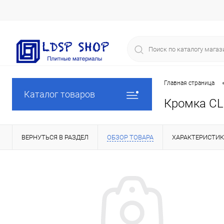
Главная страница
Каталог товаров
Кромка CL
ВЕРНУТЬСЯ В РАЗДЕЛ
ОБЗОР ТОВАРА
ХАРАКТЕРИСТИ