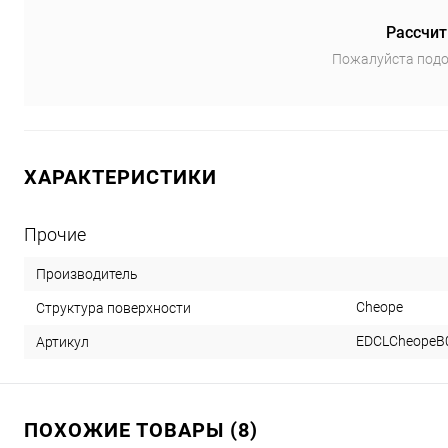
Рассчит
Пожалуйста подо
ХАРАКТЕРИСТИКИ
Прочие
Производитель
Cheope
Структура поверхности
EDCLCheopeB
Артикул
ПОХОЖИЕ ТОВАРЫ (8)