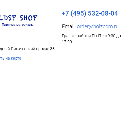
+7 (495) 532-08-04
Email:
order@holzcom.ru
График работы Пн-Пт: с 9:30 до
17:00
дный Лихачевский проезд 33
ть на карте