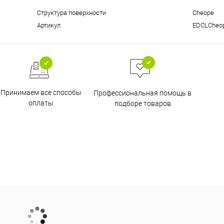
Структура поверхности
Cheope
Артикул
EDCLCheo
Принимаем все способы
Профессиональная помощь в
оплаты
подборе товаров