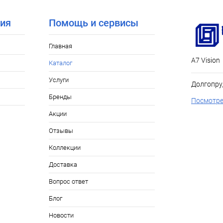
ия
Помощь и сервисы
Главная
А7 Vision
Каталог
Услуги
Долгопру
Бренды
Посмотре
Акции
Отзывы
Коллекции
Доставка
Вопрос ответ
Блог
Новости