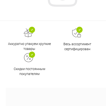
Аккуратно упакуем хрупкие
Весь ассортимент
товары
сертифицирован
Скидки постоянным
покупателям