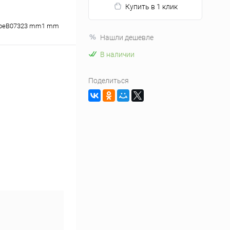
Купить в 1 клик
peB07323 mm1 mm
Нашли дешевле
В наличии
Поделиться