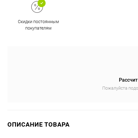
Скидки постоянным
покупателям
Рассчит
Пожалуйста подо
ОПИСАНИЕ ТОВАРА