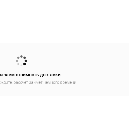
ываем стоимость доставки
ждите, рассчет займет немного времени