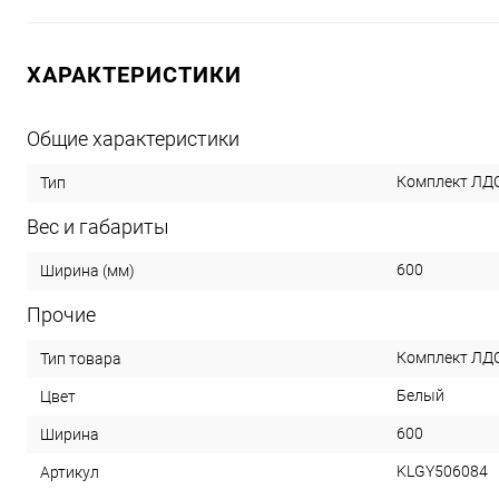
ХАРАКТЕРИСТИКИ
Общие характеристики
Комплект ЛД
Тип
Вес и габариты
600
Ширина (мм)
Прочие
Комплект ЛД
Тип товара
Белый
Цвет
600
Ширина
KLGY506084
Артикул