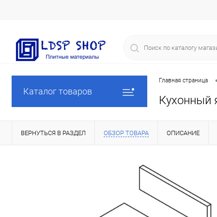
Главная страница
Каталог товаров
Кухонный 
ВЕРНУТЬСЯ В РАЗДЕЛ
ОБЗОР ТОВАРА
ОПИСАНИЕ