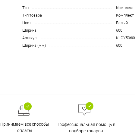
Тип
Комплект
Тип товара
Комплект
Цвет
Белый
Ширина
600
Артикул
KLGY5060
Ширина (мм)
600
Принимаем все способы
Профессиональная помощь в
оплаты
подборе товаров