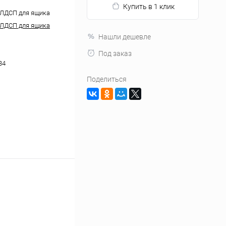
Купить в 1 клик
 ЛДСП для ящика
 ЛДСП для ящика
Нашли дешевле
Под заказ
84
Поделиться