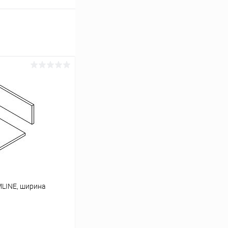
MLINE, ширина