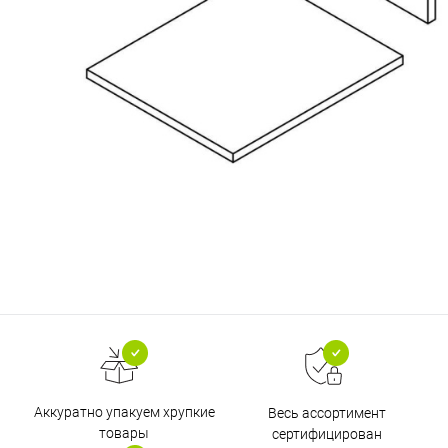
Аккуратно упакуем хрупкие
Весь ассортимент
товары
сертифицирован