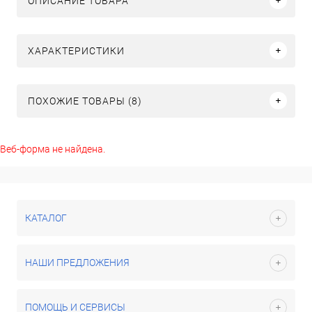
ОПИСАНИЕ ТОВАРА
ХАРАКТЕРИСТИКИ
ПОХОЖИЕ ТОВАРЫ (8)
Веб-форма не найдена.
КАТАЛОГ
НАШИ ПРЕДЛОЖЕНИЯ
ПОМОЩЬ И СЕРВИСЫ