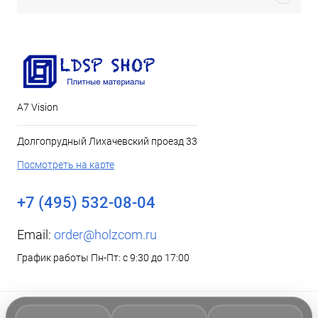
А7 Vision
Долгопрудный Лихачевский проезд 33
Посмотреть на карте
+7 (495) 532-08-04
Email:
order@holzcom.ru
График работы Пн-Пт: с 9:30 до 17:00