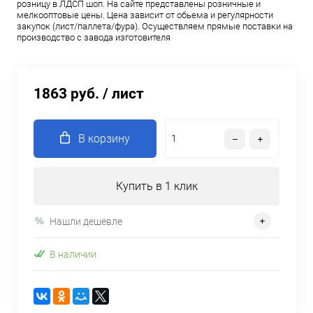
розницу в ЛДСП шоп. На сайте представлены розничные и
мелкооптовые цены. Цена зависит от обьема и регулярности
закупок (лист/паллета/фура). Осуществляем прямые поставки на
производство с завода изготовителя
1863 руб.
/ лист
В корзину
Купить в 1 клик
Нашли дешевле
В наличии