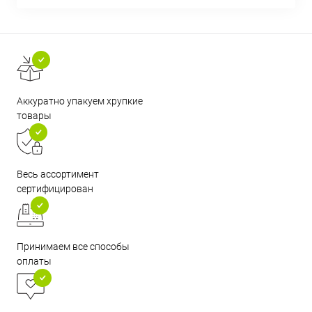
Аккуратно упакуем хрупкие
товары
Весь ассортимент
сертифицирован
Принимаем все способы
оплаты