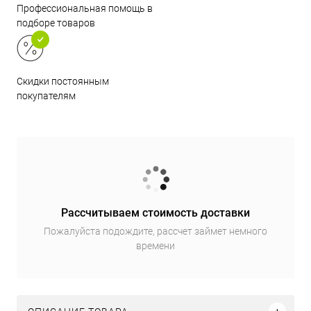
Профессиональная помощь в
подборе товаров
Скидки постоянным
покупателям
Рассчитываем стоимость доставки
Пожалуйста подождите, рассчет займет немного
времени