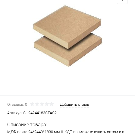
Отзывов: 0
Добавить отзыв
Артикул:
SH24244183STAS2
Описание товара:
МДФ плита 24*2440*1830 мм ШКДП вы можете купить оптом и в