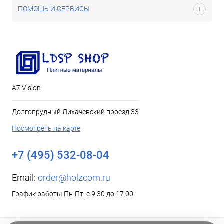
ПОМОЩЬ И СЕРВИСЫ
А7 Vision
Долгопрудный Лихачевский проезд 33
Посмотреть на карте
+7 (495) 532-08-04
Email:
order@holzcom.ru
График работы Пн-Пт: с 9:30 до 17:00