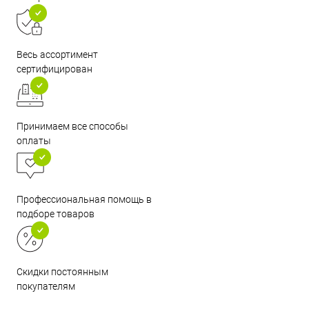
Весь ассортимент
сертифицирован
Принимаем все способы
оплаты
Профессиональная помощь в
подборе товаров
Скидки постоянным
покупателям