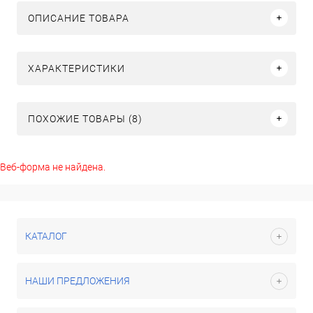
ОПИСАНИЕ ТОВАРА
ХАРАКТЕРИСТИКИ
ПОХОЖИЕ ТОВАРЫ (8)
Веб-форма не найдена.
КАТАЛОГ
НАШИ ПРЕДЛОЖЕНИЯ