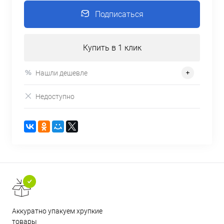
Подписаться
Купить в 1 клик
Нашли дешевле
Недоступно
Аккуратно упакуем хрупкие
товары