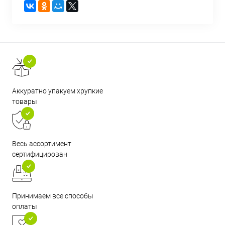
Аккуратно упакуем хрупкие
товары
Весь ассортимент
сертифицирован
Принимаем все способы
оплаты