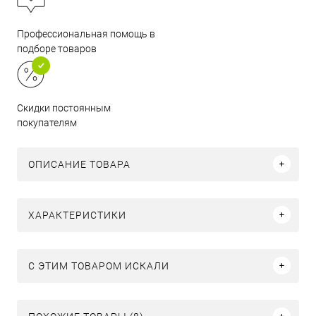
Профессиональная помощь в
подборе товаров
Скидки постоянным
покупателям
ОПИСАНИЕ ТОВАРА
ХАРАКТЕРИСТИКИ
C ЭТИМ ТОВАРОМ ИСКАЛИ