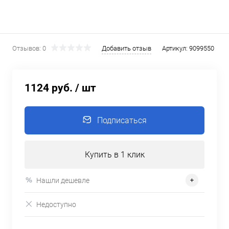
Отзывов: 0
Добавить отзыв
Артикул:
9099550
1124 руб.
/ шт
Подписаться
Купить в 1 клик
Нашли дешевле
Недоступно