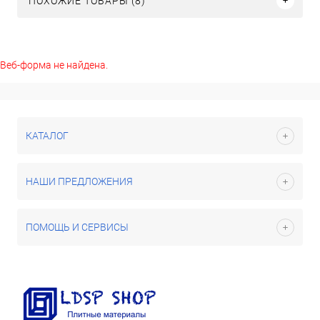
ПОХОЖИЕ ТОВАРЫ (8)
Веб-форма не найдена.
КАТАЛОГ
НАШИ ПРЕДЛОЖЕНИЯ
ПОМОЩЬ И СЕРВИСЫ