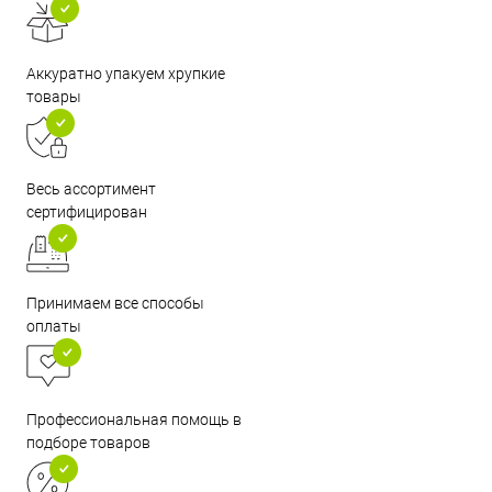
Аккуратно упакуем хрупкие
товары
Весь ассортимент
сертифицирован
Принимаем все способы
оплаты
Профессиональная помощь в
подборе товаров