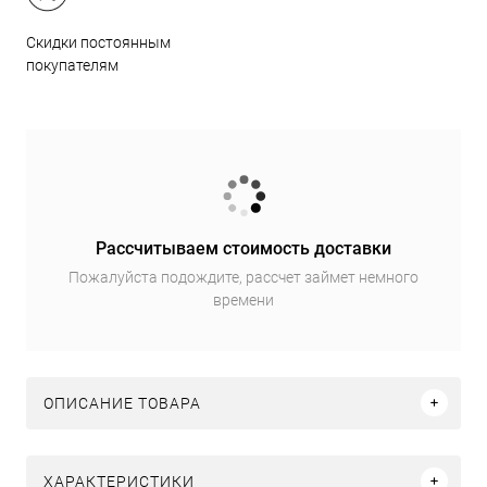
Скидки постоянным
покупателям
Рассчитываем стоимость доставки
Пожалуйста подождите, рассчет займет немного
времени
ОПИСАНИЕ ТОВАРА
ХАРАКТЕРИСТИКИ