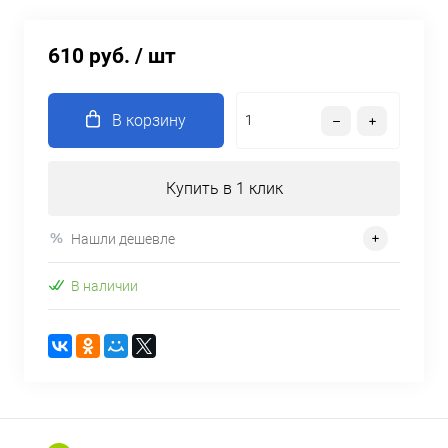
610 руб.
/ шт
В корзину
Купить в 1 клик
Нашли дешевле
В наличии