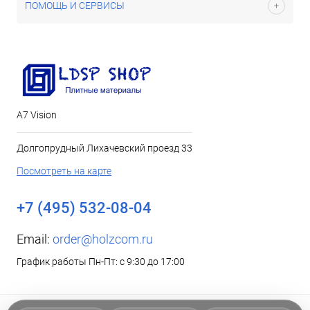
ПОМОЩЬ И СЕРВИСЫ
А7 Vision
Долгопрудный Лихачевский проезд 33
Посмотреть на карте
+7 (495) 532-08-04
Email:
order@holzcom.ru
График работы Пн-Пт: с 9:30 до 17:00