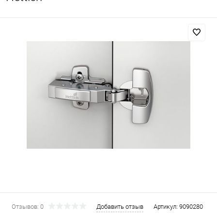
Отзывов: 0
Добавить отзыв
Артикул:
9090280