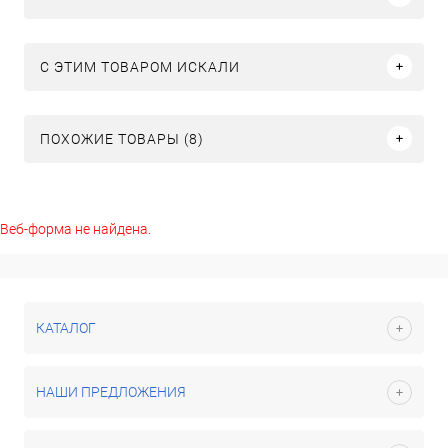
C ЭТИМ ТОВАРОМ ИСКАЛИ
ПОХОЖИЕ ТОВАРЫ (8)
Веб-форма не найдена.
КАТАЛОГ
НАШИ ПРЕДЛОЖЕНИЯ