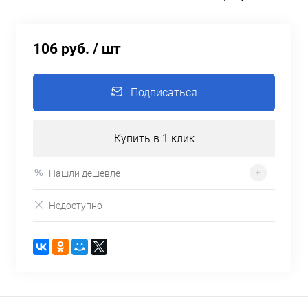
106 руб.
/ шт
Подписаться
Купить в 1 клик
Нашли дешевле
Недоступно