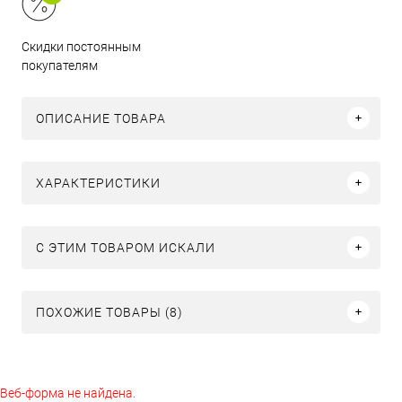
Скидки постоянным
покупателям
ОПИСАНИЕ ТОВАРА
ХАРАКТЕРИСТИКИ
C ЭТИМ ТОВАРОМ ИСКАЛИ
ПОХОЖИЕ ТОВАРЫ (8)
Веб-форма не найдена.