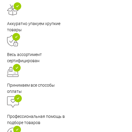
Аккуратно упакуем хрупкие
товары
Весь ассортимент
сертифицирован
Принимаем все способы
оплаты
Профессиональная помощь в
подборе товаров