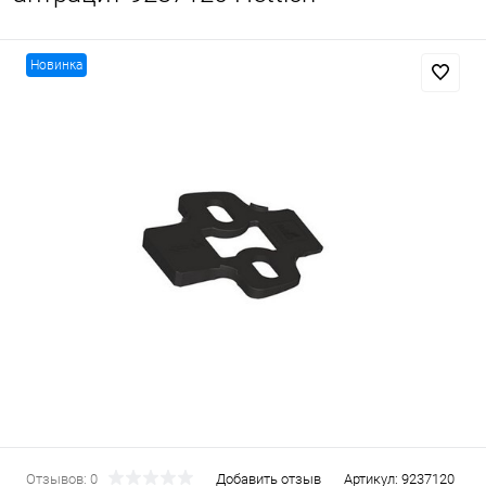
Новинка
Отзывов: 0
Добавить отзыв
Артикул:
9237120