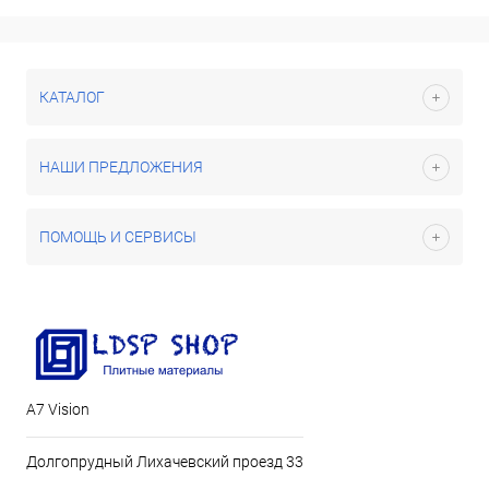
КАТАЛОГ
НАШИ ПРЕДЛОЖЕНИЯ
ПОМОЩЬ И СЕРВИСЫ
А7 Vision
Долгопрудный Лихачевский проезд 33