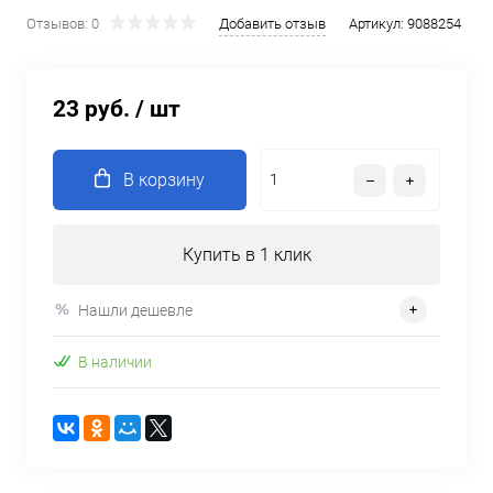
Отзывов: 0
Добавить отзыв
Артикул:
9088254
23 руб.
/ шт
В корзину
Купить в 1 клик
Нашли дешевле
В наличии