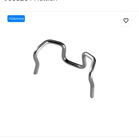
Новинка