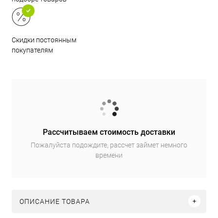
Скидки постоянным
покупателям
Рассчитываем стоимость доставки
Пожалуйста подождите, рассчет займет немного
времени
ОПИСАНИЕ ТОВАРА