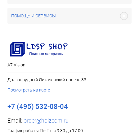
ПОМОЩЬ И СЕРВИСЫ
А7 Vision
Долгопрудный Лихачевский проезд 33
Посмотреть на карте
+7 (495) 532-08-04
Email:
order@holzcom.ru
График работы Пн-Пт: с 9:30 до 17:00