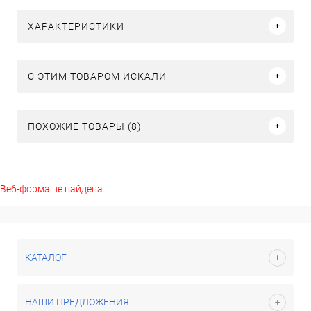
ХАРАКТЕРИСТИКИ
C ЭТИМ ТОВАРОМ ИСКАЛИ
ПОХОЖИЕ ТОВАРЫ (8)
Веб-форма не найдена.
КАТАЛОГ
НАШИ ПРЕДЛОЖЕНИЯ