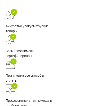
Аккуратно упакуем хрупкие
товары
Весь ассортимент
сертифицирован
Принимаем все способы
оплаты
Профессиональная помощь в
подборе товаров