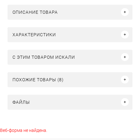
ОПИСАНИЕ ТОВАРА
ХАРАКТЕРИСТИКИ
C ЭТИМ ТОВАРОМ ИСКАЛИ
ПОХОЖИЕ ТОВАРЫ (8)
ФАЙЛЫ
Веб-форма не найдена.