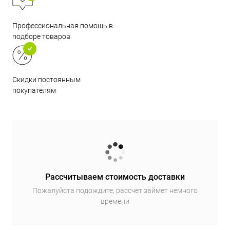
Профессиональная помощь в
подборе товаров
Скидки постоянным
покупателям
Рассчитываем стоимость доставки
Пожалуйста подождите, рассчет займет немного
времени