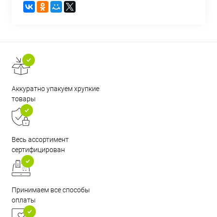
Аккуратно упакуем хрупкие
товары
Весь ассортимент
сертифицирован
Принимаем все способы
оплаты