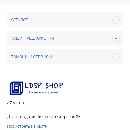
КАТАЛОГ
НАШИ ПРЕДЛОЖЕНИЯ
ПОМОЩЬ И СЕРВИСЫ
А7 Vision
Долгопрудный Лихачевский проезд 33
Посмотреть на карте