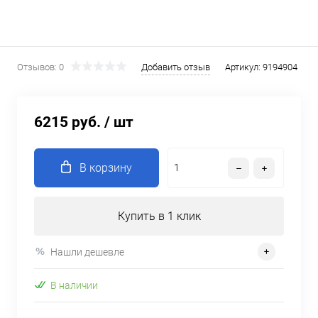
Отзывов: 0
Добавить отзыв
Артикул:
9194904
6215 руб.
/ шт
В корзину
Купить в 1 клик
Нашли дешевле
В наличии