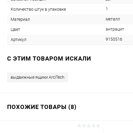
1
Количество штук в упаковке
металл
Материал
антрацит
Цвет
9150516
Артикул
C ЭТИМ ТОВАРОМ ИСКАЛИ
выдвижные ящики ArciTech
ПОХОЖИЕ ТОВАРЫ (8)