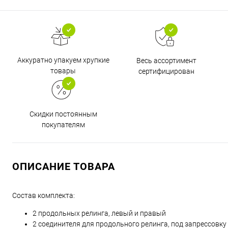
Аккуратно упакуем хрупкие
Весь ассортимент
товары
сертифицирован
Скидки постоянным
покупателям
ОПИСАНИЕ ТОВАРА
Состав комплекта:
2 продольных релинга, левый и правый
2 соединителя для продольного релинга, под запрессовку