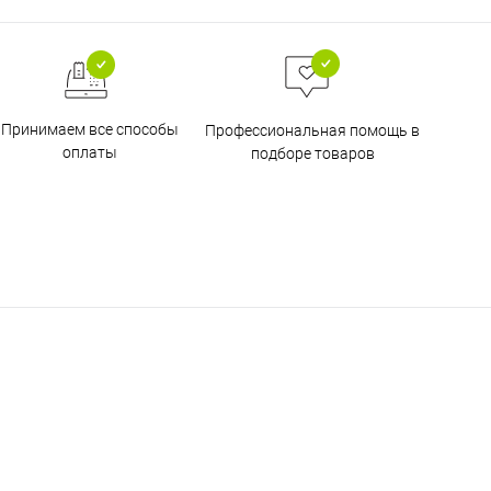
Принимаем все способы
Профессиональная помощь в
оплаты
подборе товаров