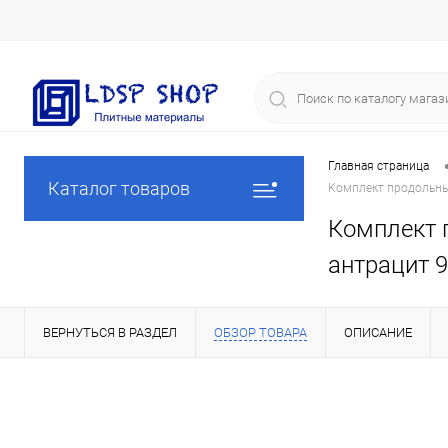
Главная страница
Каталог товаров
Комплект продольных 
Комплект п
антрацит 9
ВЕРНУТЬСЯ В РАЗДЕЛ
ОБЗОР ТОВАРА
ОПИСАНИЕ