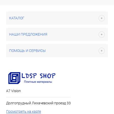
КАТАЛОГ
НАШИ ПРЕДЛОЖЕНИЯ
ПОМОЩЬ И СЕРВИСЫ
А7 Vision
Долгопрудный Лихачевский проезд 33
Посмотреть на карте