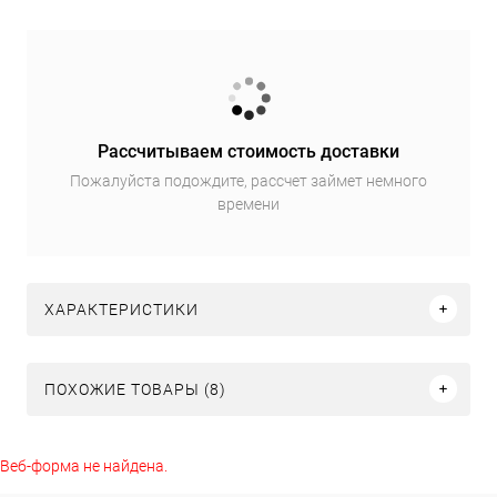
Рассчитываем стоимость доставки
Пожалуйста подождите, рассчет займет немного
времени
ХАРАКТЕРИСТИКИ
ПОХОЖИЕ ТОВАРЫ (8)
Веб-форма не найдена.