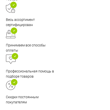
Весь ассортимент
сертифицирован
Принимаем все способы
оплаты
Профессиональная помощь в
подборе товаров
Скидки постоянным
покупателям