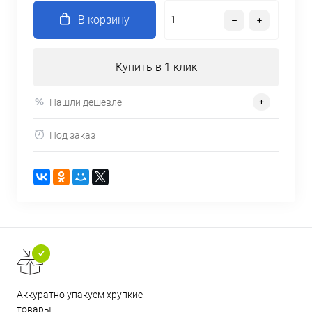
В корзину
Купить в 1 клик
Нашли дешевле
Под заказ
Аккуратно упакуем хрупкие
товары