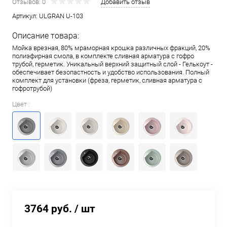
Отзывов: 0
Добавить отзыв
Артикул:
ULGRAN U-103
Описание товара:
Мойка врезная, 80% мраморная крошка различных фракций, 20%
полиэфирная смола, в комплекте сливная арматура c гофро
трубой, герметик. Уникальный верхний защитный слой - Гелькоут -
обеспечивает безопастность и удобство использования. Полный
комплект для установки (фреза, герметик, сливная арматура с
гофротрубой)
Цвет :
3764 руб.
/ шт