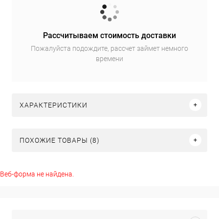
Рассчитываем стоимость доставки
Пожалуйста подождите, рассчет займет немного
времени
ХАРАКТЕРИСТИКИ
ПОХОЖИЕ ТОВАРЫ (8)
Веб-форма не найдена.