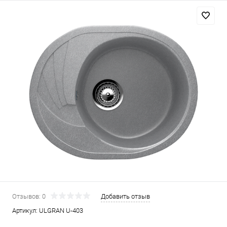
Отзывов: 0
Добавить отзыв
Артикул:
ULGRAN U-403