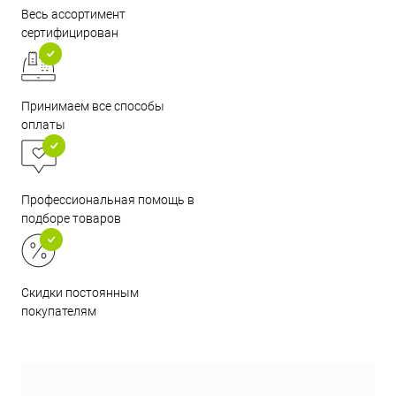
Весь ассортимент
сертифицирован
Принимаем все способы
оплаты
Профессиональная помощь в
подборе товаров
Скидки постоянным
покупателям