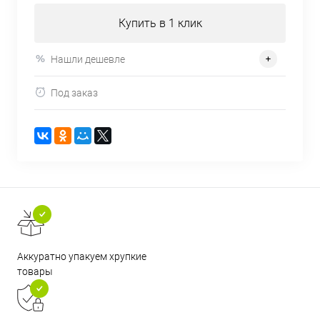
Купить в 1 клик
Нашли дешевле
Под заказ
Аккуратно упакуем хрупкие
товары