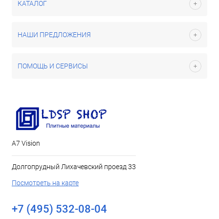
КАТАЛОГ
НАШИ ПРЕДЛОЖЕНИЯ
ПОМОЩЬ И СЕРВИСЫ
А7 Vision
Долгопрудный Лихачевский проезд 33
Посмотреть на карте
+7 (495) 532-08-04