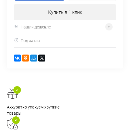
Купить в 1 клик
Нашли дешевле
Под заказ
Аккуратно упакуем хрупкие
товары