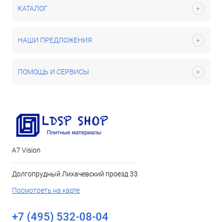
КАТАЛОГ
НАШИ ПРЕДЛОЖЕНИЯ
ПОМОЩЬ И СЕРВИСЫ
А7 Vision
Долгопрудный Лихачевский проезд 33
Посмотреть на карте
+7 (495) 532-08-04