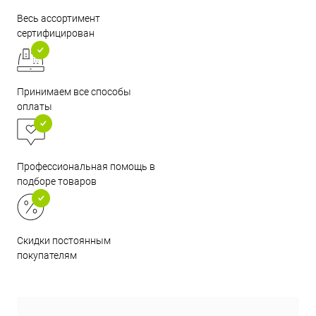
Весь ассортимент
сертифицирован
Принимаем все способы
оплаты
Профессиональная помощь в
подборе товаров
Скидки постоянным
покупателям