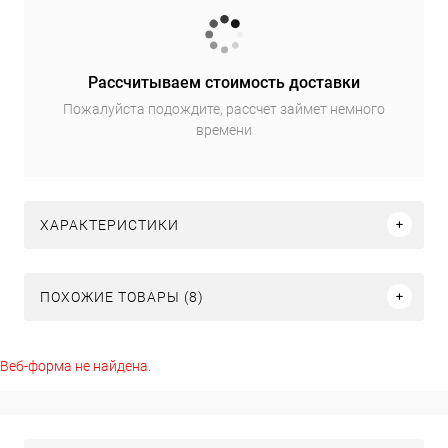
Рассчитываем стоимость доставки
Пожалуйста подождите, рассчет займет немного
времени
ХАРАКТЕРИСТИКИ
ПОХОЖИЕ ТОВАРЫ (8)
Веб-форма не найдена.