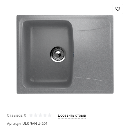
Отзывов: 0
Добавить отзыв
Артикул:
ULGRAN U-201