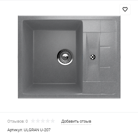
Отзывов: 0
Добавить отзыв
Артикул:
ULGRAN U-207