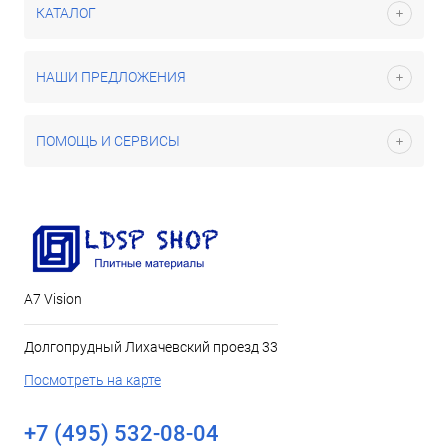
КАТАЛОГ
НАШИ ПРЕДЛОЖЕНИЯ
ПОМОЩЬ И СЕРВИСЫ
А7 Vision
Долгопрудный Лихачевский проезд 33
Посмотреть на карте
+7 (495) 532-08-04