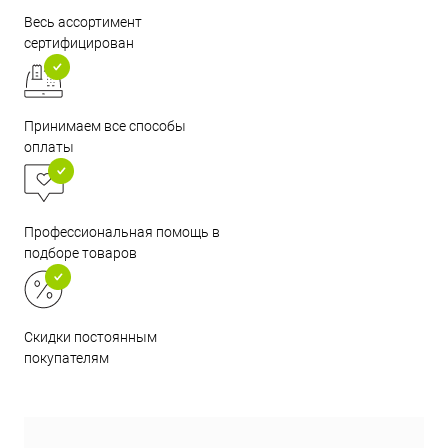
Весь ассортимент
сертифицирован
Принимаем все способы
оплаты
Профессиональная помощь в
подборе товаров
Скидки постоянным
покупателям