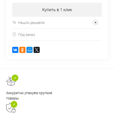
Купить в 1 клик
Нашли дешевле
Под заказ
Аккуратно упакуем хрупкие
товары