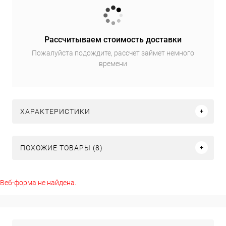
Рассчитываем стоимость доставки
Пожалуйста подождите, рассчет займет немного
времени
ХАРАКТЕРИСТИКИ
ПОХОЖИЕ ТОВАРЫ (8)
Веб-форма не найдена.