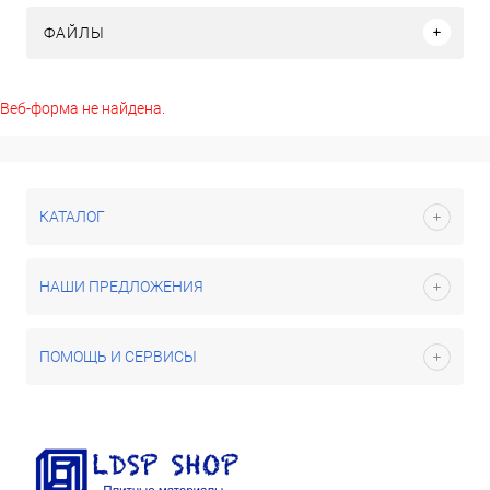
ФАЙЛЫ
Веб-форма не найдена.
КАТАЛОГ
НАШИ ПРЕДЛОЖЕНИЯ
ПОМОЩЬ И СЕРВИСЫ