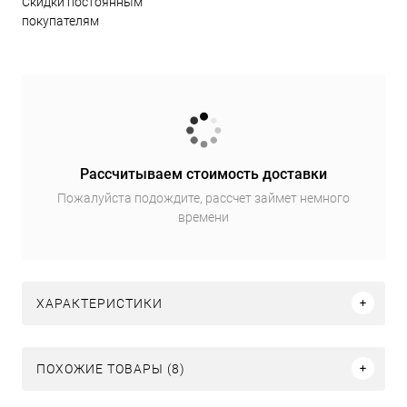
Скидки постоянным
покупателям
Рассчитываем стоимость доставки
Пожалуйста подождите, рассчет займет немного
времени
ХАРАКТЕРИСТИКИ
ПОХОЖИЕ ТОВАРЫ (8)