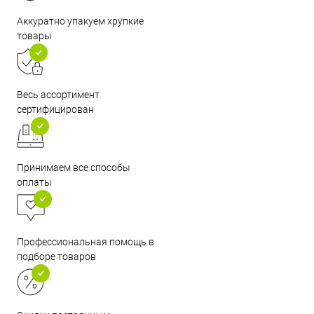
Аккуратно упакуем хрупкие
товары
Весь ассортимент
сертифицирован
Принимаем все способы
оплаты
Профессиональная помощь в
подборе товаров