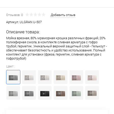
Отзывов: 0
Добавить отзыв
Артикул:
ULGRAN U-507
Описание товара:
Мойка врезная, 80% мраморная крошка различных фракций, 20%
полиэфирная смола, в комплекте сливная арматура c гофро
трубой, герметик. Уникальный верхний защитный слой - Гелькоут -
обеспечивает безопастность и удобство использования. Полный
комплект для установки (фреза, герметик, сливная арматура с
гофротрубой)
Цвет :