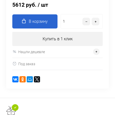
5612 руб.
/ шт
В корзину
Купить в 1 клик
Нашли дешевле
Под заказ