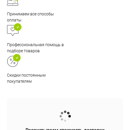
Принимаем все способы
оплаты
Профессиональная помощь в
подборе товаров
Скидки постоянным
покупателям