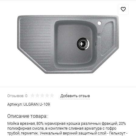
Отзывов: 0
Добавить отзыв
Артикул:
ULGRAN U-109
Описание товара:
Мойка врезная, 80% мраморная крошка различных фракций, 20%
полиэфирная смола, в комплекте сливная арматура c гофро
трубой, герметик. Уникальный верхний защитный слой - Гелькоут -