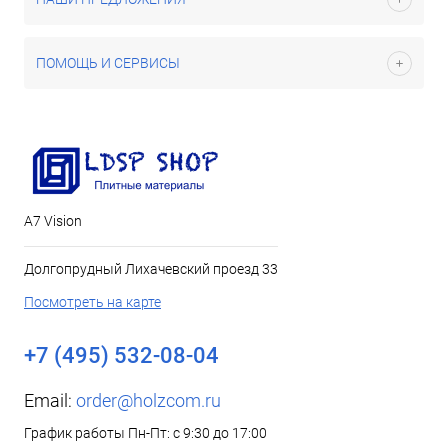
ПОМОЩЬ И СЕРВИСЫ
А7 Vision
Долгопрудный Лихачевский проезд 33
Посмотреть на карте
+7 (495) 532-08-04
Email:
order@holzcom.ru
График работы Пн-Пт: с 9:30 до 17:00