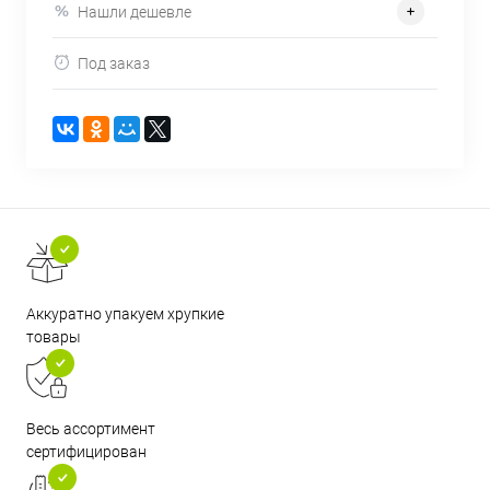
Нашли дешевле
Под заказ
Аккуратно упакуем хрупкие
товары
Весь ассортимент
сертифицирован