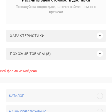
Рассчитываем стоимость доставки
Пожалуйста подождите, рассчет займет немного
времени
ХАРАКТЕРИСТИКИ
ПОХОЖИЕ ТОВАРЫ (8)
Веб-форма не найдена.
КАТАЛОГ
НАШИ ПРЕДЛОЖЕНИЯ