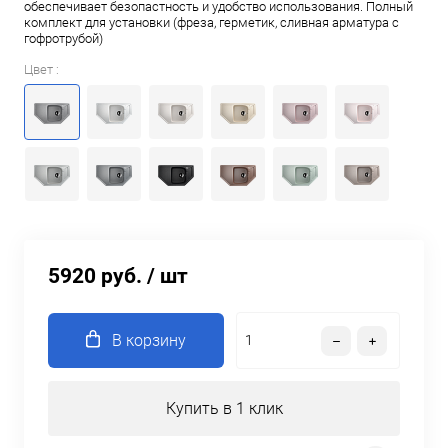
обеспечивает безопастность и удобство использования. Полный
комплект для установки (фреза, герметик, сливная арматура с
гофротрубой)
Цвет :
5920 руб.
/ шт
В корзину
Купить в 1 клик