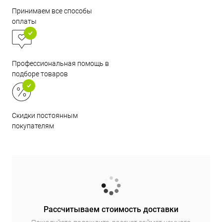
Принимаем все способы
оплаты
Профессиональная помощь в
подборе товаров
Скидки постоянным
покупателям
Рассчитываем стоимость доставки