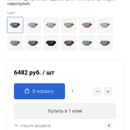
гофротрубой)
Цвет :
6482 руб.
/ шт
В корзину
Купить в 1 клик
Нашли дешевле