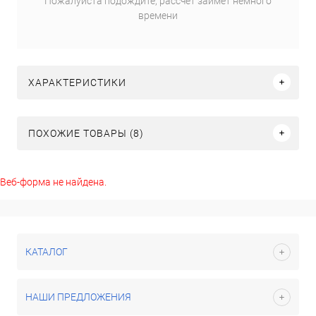
Пожалуйста подождите, рассчет займет немного
времени
ХАРАКТЕРИСТИКИ
ПОХОЖИЕ ТОВАРЫ (8)
Веб-форма не найдена.
КАТАЛОГ
НАШИ ПРЕДЛОЖЕНИЯ