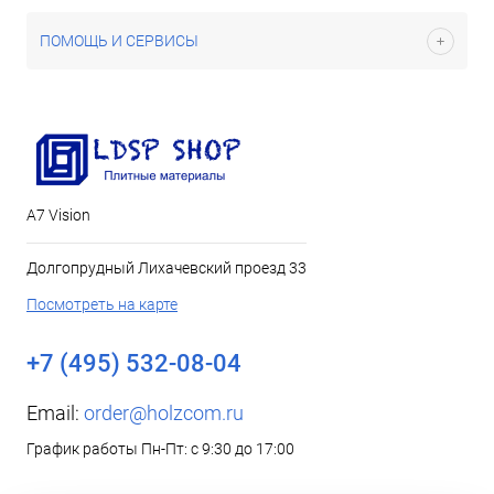
ПОМОЩЬ И СЕРВИСЫ
А7 Vision
Долгопрудный Лихачевский проезд 33
Посмотреть на карте
+7 (495) 532-08-04
Email:
order@holzcom.ru
График работы Пн-Пт: с 9:30 до 17:00