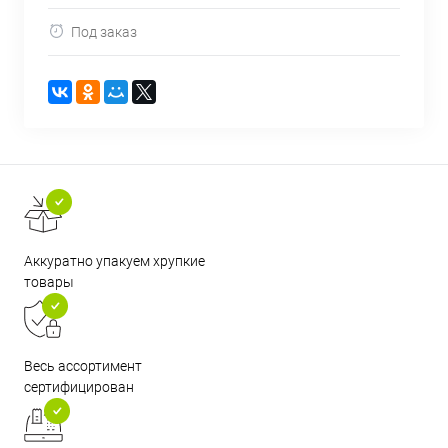
Под заказ
Аккуратно упакуем хрупкие
товары
Весь ассортимент
сертифицирован