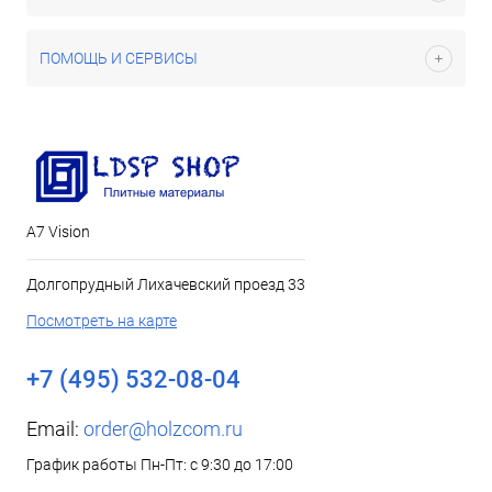
ПОМОЩЬ И СЕРВИСЫ
А7 Vision
Долгопрудный Лихачевский проезд 33
Посмотреть на карте
+7 (495) 532-08-04
Email:
order@holzcom.ru
График работы Пн-Пт: с 9:30 до 17:00