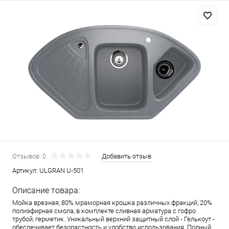
Отзывов: 0
Добавить отзыв
Артикул:
ULGRAN U-501
Описание товара:
Мойка врезная, 80% мраморная крошка различных фракций, 20%
полиэфирная смола, в комплекте сливная арматура c гофро
трубой, герметик. Уникальный верхний защитный слой - Гелькоут -
обеспечивает безопастность и удобство использования. Полный