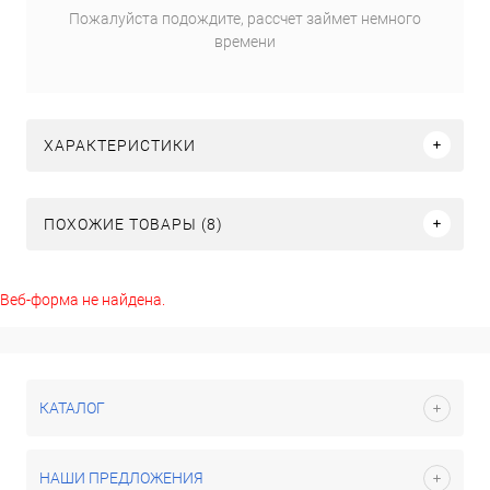
Пожалуйста подождите, рассчет займет немного
времени
ХАРАКТЕРИСТИКИ
ПОХОЖИЕ ТОВАРЫ (8)
Веб-форма не найдена.
КАТАЛОГ
НАШИ ПРЕДЛОЖЕНИЯ