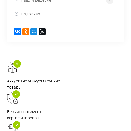
Нашли дешевле
Под заказ
Аккуратно упакуем хрупкие
товары
Весь ассортимент
сертифицирован