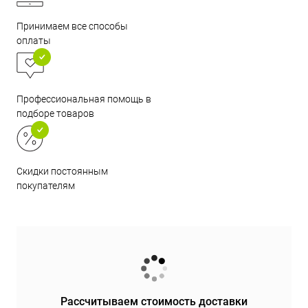
Принимаем все способы
оплаты
Профессиональная помощь в
подборе товаров
Скидки постоянным
покупателям
Рассчитываем стоимость доставки