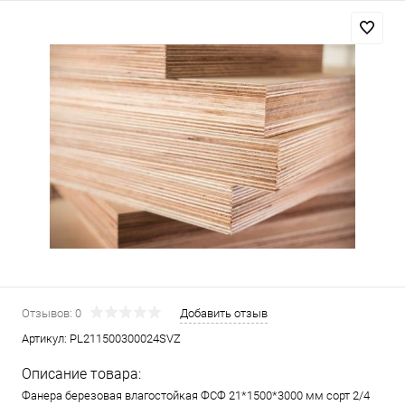
Отзывов: 0
Добавить отзыв
Артикул:
PL211500300024SVZ
Описание товара:
Фанера березовая влагостойкая ФСФ 21*1500*3000 мм сорт 2/4