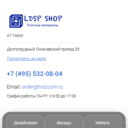
А7 Vision
Долгопрудный Лихачевский проезд 33
Посмотреть на карте
+7 (495) 532-08-04
Email:
order@holzcom.ru
График работы Пн-Пт: с 9:30 до 17:00
Дизайнерам
Фасады
Мебель