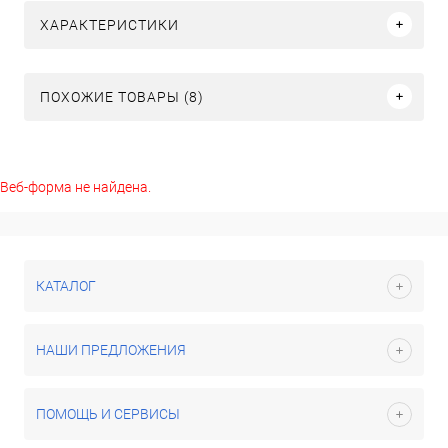
ХАРАКТЕРИСТИКИ
ПОХОЖИЕ ТОВАРЫ (8)
Веб-форма не найдена.
КАТАЛОГ
НАШИ ПРЕДЛОЖЕНИЯ
ПОМОЩЬ И СЕРВИСЫ