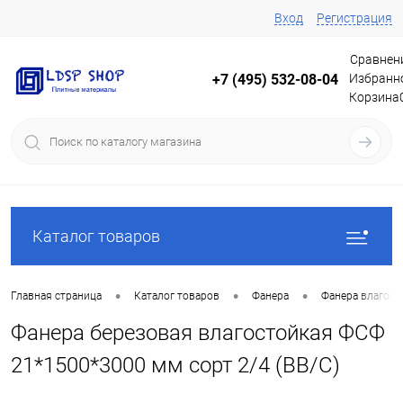
Вход
Регистрация
Сравнен
Избранн
+7 (495) 532-08-04
Корзина
Каталог товаров
•
•
•
Главная страница
Каталог товаров
Фанера
Фанера влагос
Фанера березовая влагостойкая ФСФ
21*1500*3000 мм сорт 2/4 (ВВ/C)