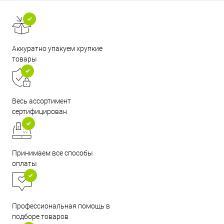
Аккуратно упакуем хрупкие
товары
Весь ассортимент
сертифицирован
Принимаем все способы
оплаты
Профессиональная помощь в
подборе товаров