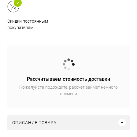
Скидки постоянным
покупателям
Рассчитываем стоимость доставки
Пожалуйста подождите, рассчет займет немного
времени
ОПИСАНИЕ ТОВАРА