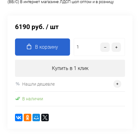
(ВВ/C) В интернет магазине ЛДСП шоп оптом и в розницу
6190 руб.
/ шт
В корзину
Купить в 1 клик
Нашли дешевле
В наличии