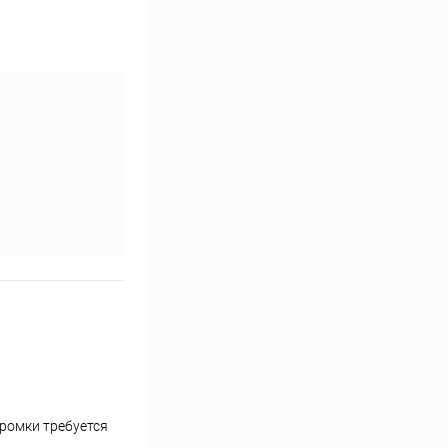
ромки требуется