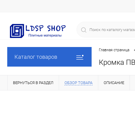
Главная страница
Каталог товаров
Кромка ПВХ
ВЕРНУТЬСЯ В РАЗДЕЛ
ОБЗОР ТОВАРА
ОПИСАНИЕ