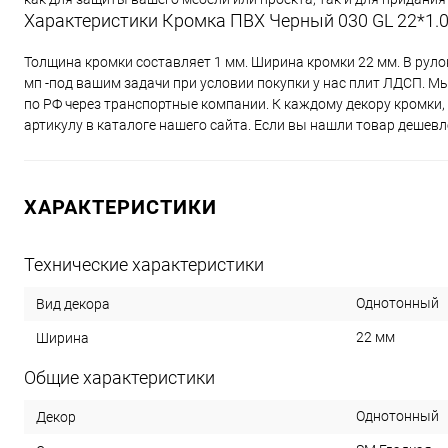
Характеристики Кромка ПВХ Черный 030 GL 22*1.0 
Толщина кромки составляет 1 мм. Ширина кромки 22 мм. В руло
мп -под вашим задачи при условии покупки у нас плит ЛДСП. Мы
по РФ через транспортные компании. К каждому декору кромки
артикулу в каталоге нашего сайта. Если вы нашли товар дешевл
ХАРАКТЕРИСТИКИ
Технические характеристики
Однотонный
Вид декора
22 мм
Ширина
Общие характеристики
Однотонный
Декор