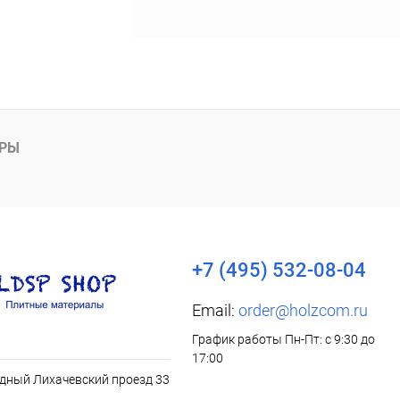
АРЫ
+7 (495) 532-08-04
Email:
order@holzcom.ru
График работы Пн-Пт: с 9:30 до
17:00
дный Лихачевский проезд 33