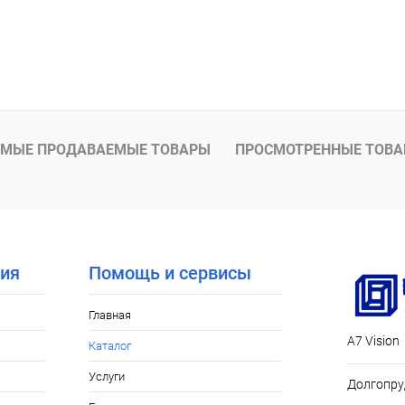
В корзину
 клик
К сравнению
Под заказ
МЫЕ ПРОДАВАЕМЫЕ ТОВАРЫ
ПРОСМОТРЕННЫЕ ТОВ
ия
Помощь и сервисы
Главная
А7 Vision
Каталог
Услуги
Долгопру