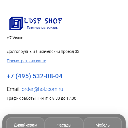
А7 Vision
Долгопрудный Лихачевский проезд 33
Посмотреть на карте
+7 (495) 532-08-04
Email:
order@holzcom.ru
График работы Пн-Пт: с 9:30 до 17:00
Дизайнерам
Фасады
Мебель