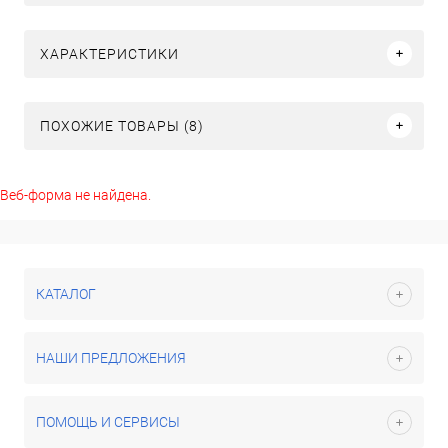
ХАРАКТЕРИСТИКИ
ПОХОЖИЕ ТОВАРЫ (8)
Веб-форма не найдена.
КАТАЛОГ
НАШИ ПРЕДЛОЖЕНИЯ
ПОМОЩЬ И СЕРВИСЫ