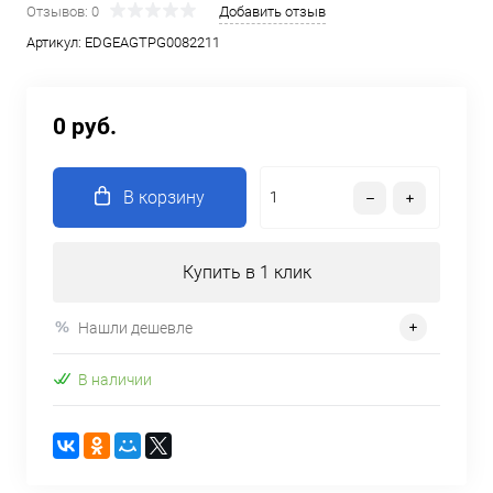
Отзывов: 0
Добавить отзыв
Артикул:
EDGEAGTPG0082211
0 руб.
В корзину
Купить в 1 клик
Нашли дешевле
В наличии