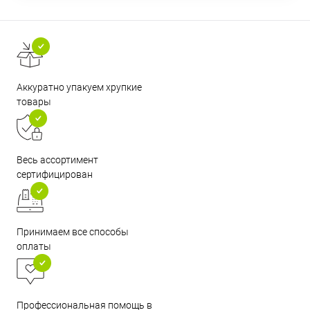
Аккуратно упакуем хрупкие
товары
Весь ассортимент
сертифицирован
Принимаем все способы
оплаты
Профессиональная помощь в