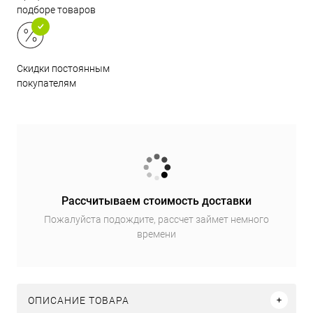
подборе товаров
Скидки постоянным
покупателям
Рассчитываем стоимость доставки
Пожалуйста подождите, рассчет займет немного
времени
ОПИСАНИЕ ТОВАРА