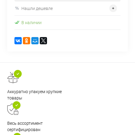
Нашли дешевле
В наличии
Аккуратно упакуем хрупкие
товары
Весь ассортимент
сертифицирован