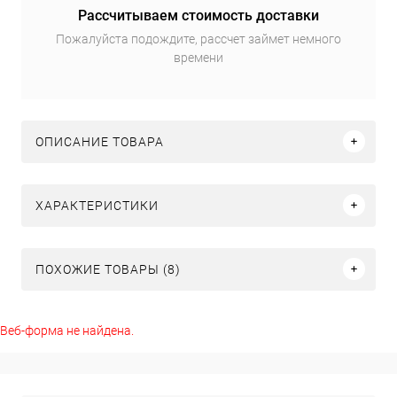
Рассчитываем стоимость доставки
Пожалуйста подождите, рассчет займет немного
времени
ОПИСАНИЕ ТОВАРА
ХАРАКТЕРИСТИКИ
ПОХОЖИЕ ТОВАРЫ (8)
Веб-форма не найдена.