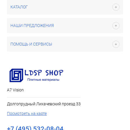
КАТАЛОГ
НАШИ ПРЕДЛОЖЕНИЯ
ПОМОЩЬ И СЕРВИСЫ
А7 Vision
Долгопрудный Лихачевский проезд 33
Посмотреть на карте
+7 (495) 532-08-04