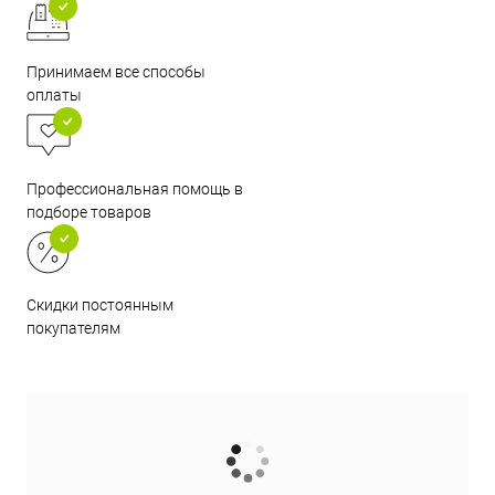
Принимаем все способы
оплаты
Профессиональная помощь в
подборе товаров
Скидки постоянным
покупателям