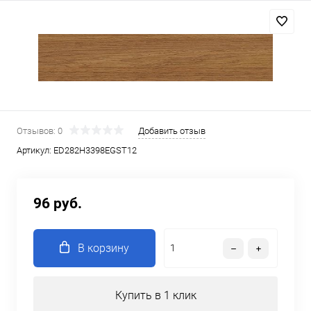
Отзывов: 0
Добавить отзыв
Артикул:
ED282Н3398EGST12
96 руб.
В корзину
Купить в 1 клик