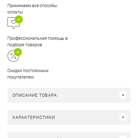
Принимаем все способы
оплаты
Профессиональная помощь в
подборе товаров
Скидки постоянным
покупателям
ОПИСАНИЕ ТОВАРА
ХАРАКТЕРИСТИКИ