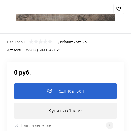
Отзывов: 0
Добавить отзыв
Артикул:
ED2308Q1486EGST RO
0 руб.
Подписаться
Купить в 1 клик
Нашли дешевле