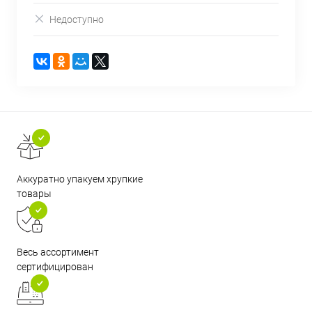
Недоступно
Аккуратно упакуем хрупкие
товары
Весь ассортимент
сертифицирован