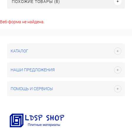
ПОХОЖИЕ ТОВАРЫ (8)
Веб-форма не найдена.
КАТАЛОГ
НАШИ ПРЕДЛОЖЕНИЯ
ПОМОЩЬ И СЕРВИСЫ