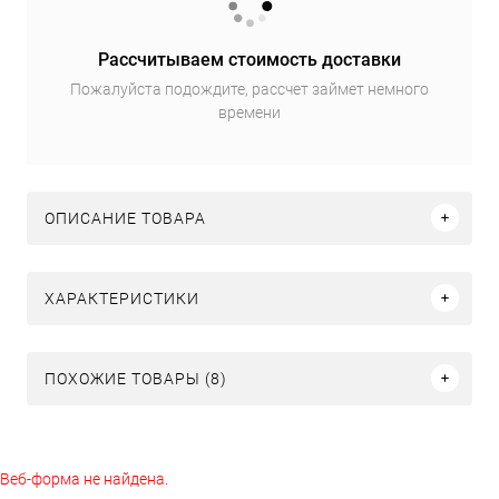
Рассчитываем стоимость доставки
Пожалуйста подождите, рассчет займет немного
времени
ОПИСАНИЕ ТОВАРА
ХАРАКТЕРИСТИКИ
ПОХОЖИЕ ТОВАРЫ (8)
Веб-форма не найдена.