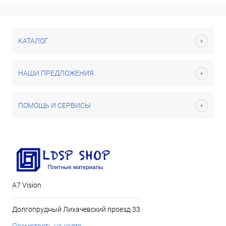
КАТАЛОГ
НАШИ ПРЕДЛОЖЕНИЯ
ПОМОЩЬ И СЕРВИСЫ
А7 Vision
Долгопрудный Лихачевский проезд 33