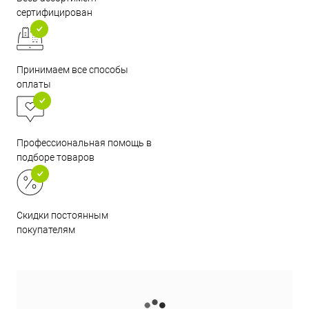
сертифицирован
Принимаем все способы
оплаты
Профессиональная помощь в
подборе товаров
Скидки постоянным
покупателям