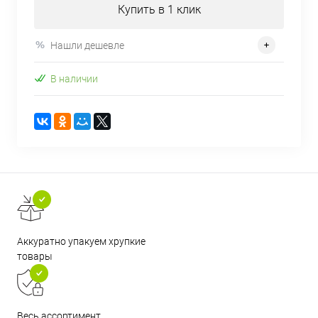
Купить в 1 клик
Нашли дешевле
В наличии
Аккуратно упакуем хрупкие
товары
Весь ассортимент