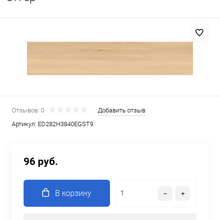
Отзывов: 0
Добавить отзыв
Артикул:
ED282H3840EGST9
96 руб.
В корзину