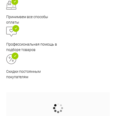
Принимаем все способы
оплаты
Профессиональная помощь в
подборе товаров
Скидки постоянным
покупателям