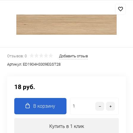
Отзывов: 0
Добавить отзыв
Артикул:
ED1904H3309EGST28
18 руб.
В корзину
Купить в 1 клик