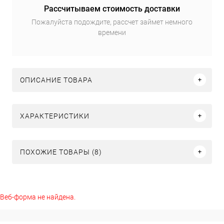
Рассчитываем стоимость доставки
Пожалуйста подождите, рассчет займет немного
времени
ОПИСАНИЕ ТОВАРА
ХАРАКТЕРИСТИКИ
ПОХОЖИЕ ТОВАРЫ (8)
Веб-форма не найдена.