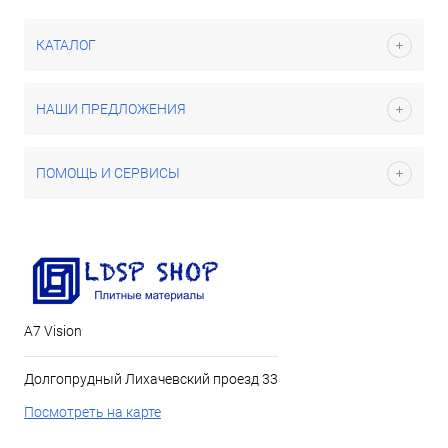
КАТАЛОГ
НАШИ ПРЕДЛОЖЕНИЯ
ПОМОЩЬ И СЕРВИСЫ
А7 Vision
Долгопрудный Лихачевский проезд 33
Посмотреть на карте