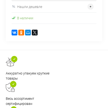
Нашли дешевле
В наличии
Аккуратно упакуем хрупкие
товары
Весь ассортимент
сертифицирован