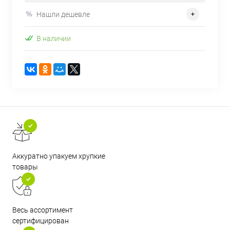
Нашли дешевле
В наличии
Аккуратно упакуем хрупкие
товары
Весь ассортимент
сертифицирован