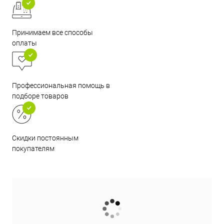
Принимаем все способы
оплаты
Профессиональная помощь в
подборе товаров
Скидки постоянным
покупателям