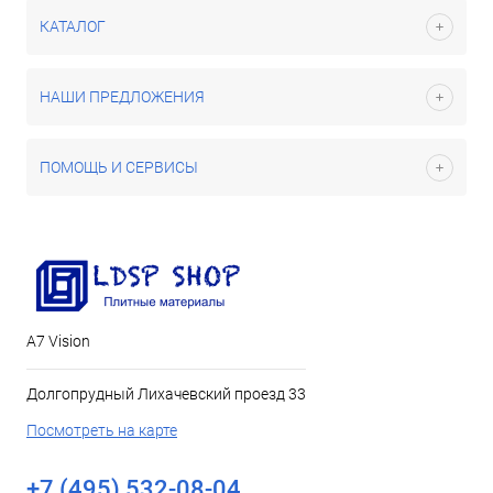
КАТАЛОГ
НАШИ ПРЕДЛОЖЕНИЯ
ПОМОЩЬ И СЕРВИСЫ
А7 Vision
Долгопрудный Лихачевский проезд 33
Посмотреть на карте
+7 (495) 532-08-04