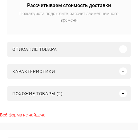
Рассчитываем стоимость доставки
Пожалуйста подождите, рассчет займет немного
времени
ОПИСАНИЕ ТОВАРА
ХАРАКТЕРИСТИКИ
ПОХОЖИЕ ТОВАРЫ (2)
Веб-форма не найдена.