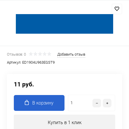
Отзывов: 0
Добавить отзыв
Артикул:
ED1904U963EGST9
11 руб.
В корзину
Купить в 1 клик