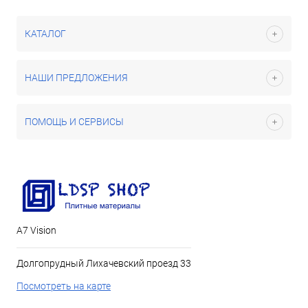
КАТАЛОГ
НАШИ ПРЕДЛОЖЕНИЯ
ПОМОЩЬ И СЕРВИСЫ
А7 Vision
Долгопрудный Лихачевский проезд 33
Посмотреть на карте