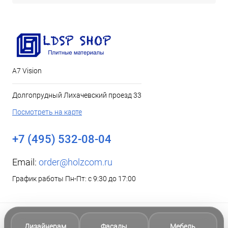
А7 Vision
Долгопрудный Лихачевский проезд 33
Посмотреть на карте
+7 (495) 532-08-04
Email:
order@holzcom.ru
График работы Пн-Пт: с 9:30 до 17:00
Дизайнерам
Фасады
Мебель