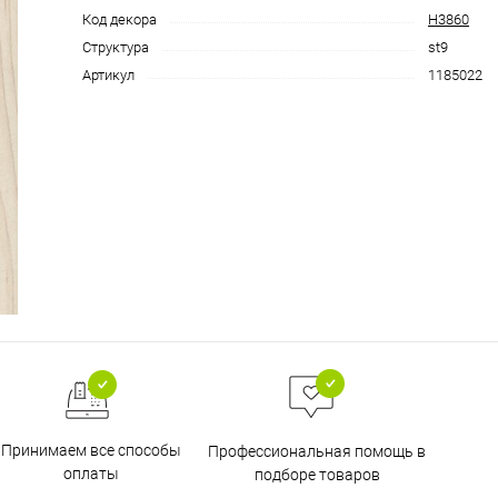
Код декора
H3860
Структура
st9
Артикул
1185022
Принимаем все способы
Профессиональная помощь в
оплаты
подборе товаров