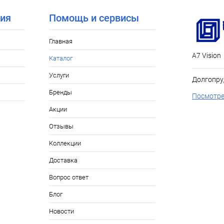
ия
Помощь и сервисы
Главная
А7 Vision
Каталог
Услуги
Долгопру
Бренды
Посмотре
Акции
Отзывы
Коллекции
Доставка
Вопрос ответ
Блог
Новости