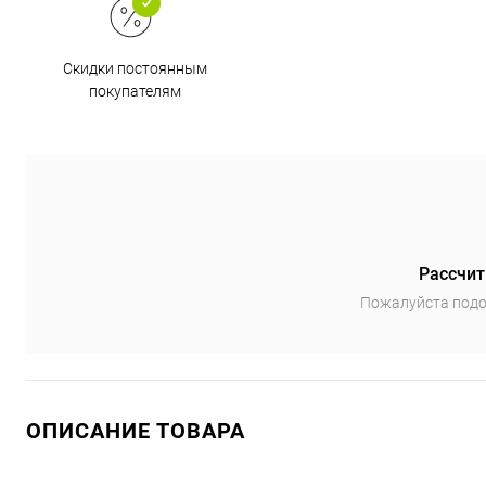
Скидки постоянным
покупателям
Рассчит
Пожалуйста подо
ОПИСАНИЕ ТОВАРА