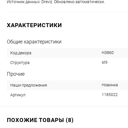
Источник данных: Dreviz. Обновлено автоматически.
ХАРАКТЕРИСТИКИ
Общие характеристики
H3860
Код декора
st9
Структура
Прочие
Новинка
Наши предложения
1185022
Артикул
ПОХОЖИЕ ТОВАРЫ (8)