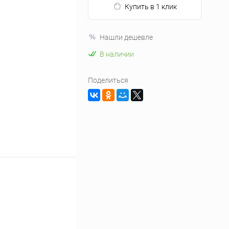
Купить в 1 клик
Нашли дешевле
В наличии
Поделиться