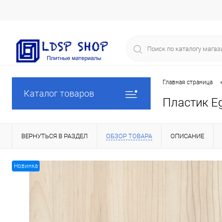
Главная страница
Каталог товаров
Пластик E
ВЕРНУТЬСЯ В РАЗДЕЛ
ОБЗОР ТОВАРА
ОПИСАНИЕ
Новинка