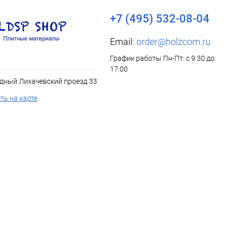
+7 (495) 532-08-04
Email:
order@holzcom.ru
График работы Пн-Пт: с 9:30 до
17:00
дный Лихачевский проезд 33
ть на карте