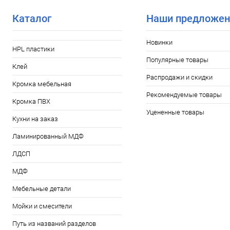
Каталог
Наши предложен
Новинки
HPL пластики
Популярные товары
Клей
Распродажи и скидки
Кромка мебельная
Рекомендуемые товары
Кромка ПВХ
Уцененные товары
Кухни на заказ
Ламинированный МДФ
ЛДСП
МДФ
Мебельные детали
Мойки и смесители
Путь из названий разделов