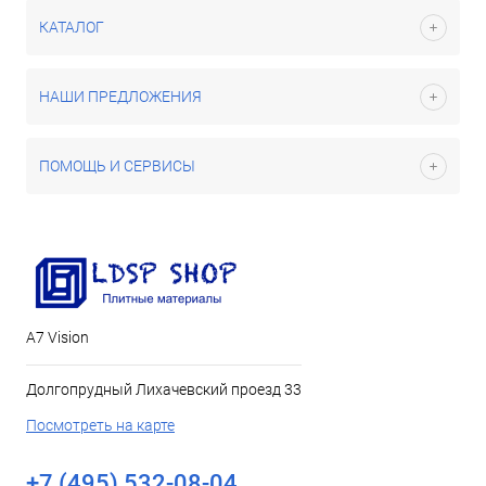
КАТАЛОГ
НАШИ ПРЕДЛОЖЕНИЯ
ПОМОЩЬ И СЕРВИСЫ
А7 Vision
Долгопрудный Лихачевский проезд 33
Посмотреть на карте
+7 (495) 532-08-04