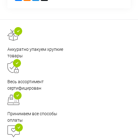
Аккуратно упакуем хрупкие
товары
Весь ассортимент
сертифицирован
Принимаем все способы
оплаты