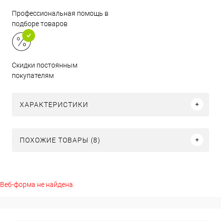
Профессиональная помощь в
подборе товаров
Скидки постоянным
покупателям
ХАРАКТЕРИСТИКИ
ПОХОЖИЕ ТОВАРЫ (8)
Веб-форма не найдена.