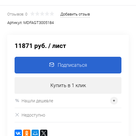
Отзывов: 0
Добавить отзыв
Артикул:
MDFAGT3005184
11871 руб.
/ лист
Подписаться
Купить в 1 клик
Нашли дешевле
Недоступно