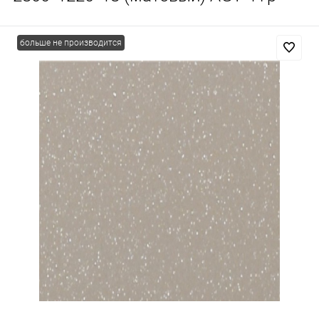
больше не производится