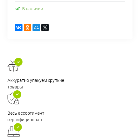
В наличии
Аккуратно упакуем хрупкие
товары
Весь ассортимент
сертифицирован