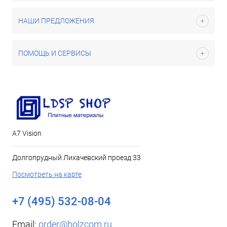
НАШИ ПРЕДЛОЖЕНИЯ
ПОМОЩЬ И СЕРВИСЫ
А7 Vision
Долгопрудный Лихачевский проезд 33
Посмотреть на карте
+7 (495) 532-08-04
Email:
order@holzcom.ru