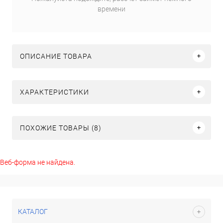
времени
ОПИСАНИЕ ТОВАРА
ХАРАКТЕРИСТИКИ
ПОХОЖИЕ ТОВАРЫ (8)
Веб-форма не найдена.
КАТАЛОГ