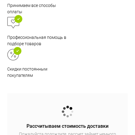
Принимаем все способы
оплаты
Профессиональная помощь в
подборе товаров
Скидки постоянным
покупателям
Рассчитываем стоимость доставки
Пожалуйста подождите, рассчет займет немного