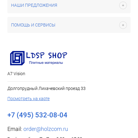
НАШИ ПРЕДЛОЖЕНИЯ
ПОМОЩЬ И СЕРВИСЫ
А7 Vision
Долгопрудный Лихачевский проезд 33
Посмотреть на карте
+7 (495) 532-08-04
Email:
order@holzcom.ru