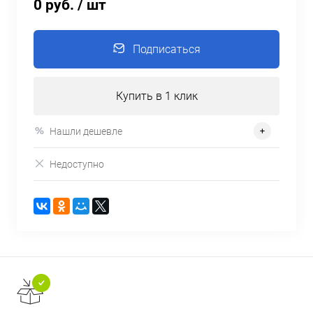
0 руб.
/ шт
Подписаться
Купить в 1 клик
Нашли дешевле
Недоступно