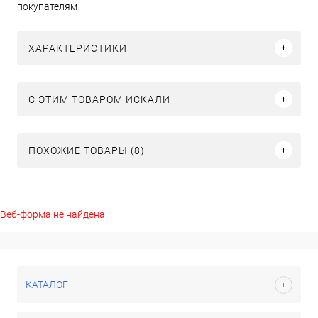
покупателям
ХАРАКТЕРИСТИКИ
C ЭТИМ ТОВАРОМ ИСКАЛИ
ПОХОЖИЕ ТОВАРЫ (8)
Веб-форма не найдена.
КАТАЛОГ