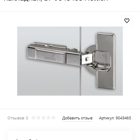
Отзывов: 0
Добавить отзыв
Артикул:
9043465