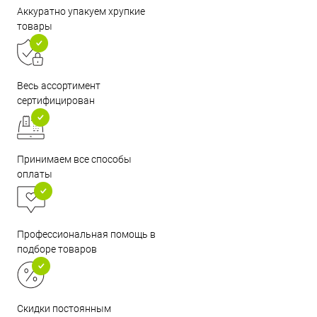
Аккуратно упакуем хрупкие
товары
Весь ассортимент
сертифицирован
Принимаем все способы
оплаты
Профессиональная помощь в
подборе товаров
Скидки постоянным