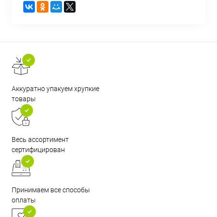
Аккуратно упакуем хрупкие
товары
Весь ассортимент
сертифицирован
Принимаем все способы
оплаты