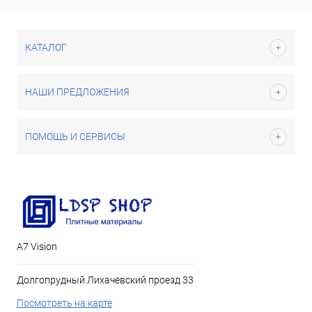
КАТАЛОГ
НАШИ ПРЕДЛОЖЕНИЯ
ПОМОЩЬ И СЕРВИСЫ
А7 Vision
Долгопрудный Лихачевский проезд 33
Посмотреть на карте