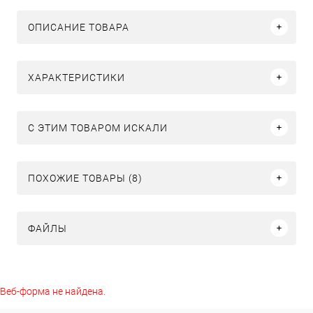
ОПИСАНИЕ ТОВАРА
ХАРАКТЕРИСТИКИ
C ЭТИМ ТОВАРОМ ИСКАЛИ
ПОХОЖИЕ ТОВАРЫ (8)
ФАЙЛЫ
Веб-форма не найдена.