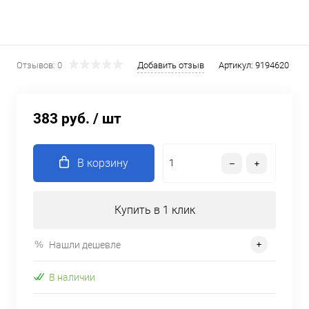
Отзывов: 0
Добавить отзыв
Артикул:
9194620
383 руб.
/ шт
В корзину
Купить в 1 клик
Нашли дешевле
В наличии