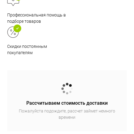
Профессиональная помощь в
подборе товаров
Скидки постоянным
покупателям
Рассчитываем стоимость доставки
Пожалуйста подождите, рассчет займет немного
времени