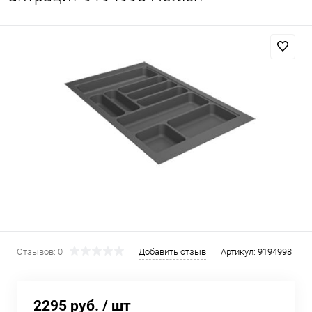
Отзывов: 0
Добавить отзыв
Артикул:
9194998
2295 руб.
/ шт