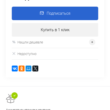
Подписаться
Купить в 1 клик
Нашли дешевле
Недоступно
Аккуратно упакуем хрупкие