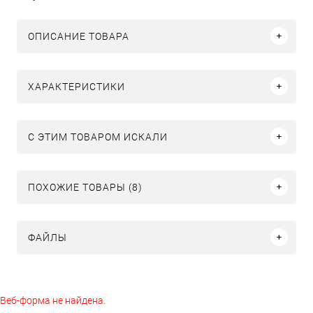
ОПИСАНИЕ ТОВАРА
ХАРАКТЕРИСТИКИ
C ЭТИМ ТОВАРОМ ИСКАЛИ
ПОХОЖИЕ ТОВАРЫ (8)
ФАЙЛЫ
Веб-форма не найдена.