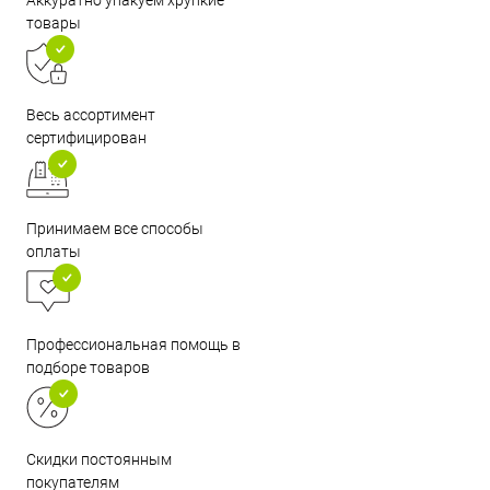
товары
Весь ассортимент
сертифицирован
Принимаем все способы
оплаты
Профессиональная помощь в
подборе товаров
Скидки постоянным
покупателям