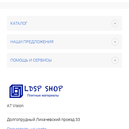
КАТАЛОГ
НАШИ ПРЕДЛОЖЕНИЯ
ПОМОЩЬ И СЕРВИСЫ
А7 Vision
Долгопрудный Лихачевский проезд 33