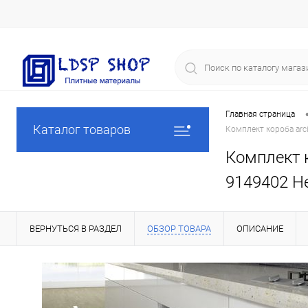
Главная страница
Каталог товаров
Комплект короба arci
Комплект к
9149402 He
ВЕРНУТЬСЯ В РАЗДЕЛ
ОБЗОР ТОВАРА
ОПИСАНИЕ