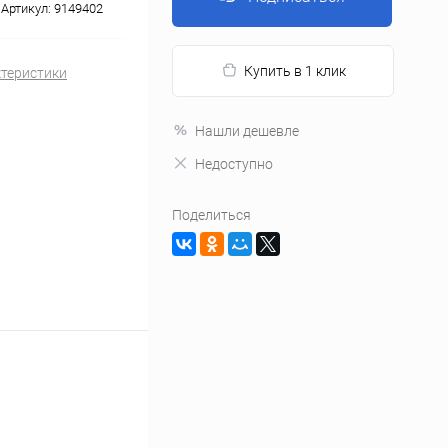
Артикул:
9149402
Купить в 1 клик
ктеристики
Нашли дешевле
Недоступно
Поделиться