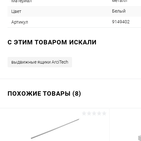
металл
Материал
Белый
Цвет
9149402
Артикул
C ЭТИМ ТОВАРОМ ИСКАЛИ
выдвижные ящики ArciTech
ПОХОЖИЕ ТОВАРЫ (8)