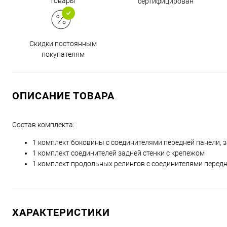
товары
сертифицирован
Скидки постоянным
покупателям
ОПИСАНИЕ ТОВАРА
Состав комплекта:
1 комплект боковины с соединителями передней панели, 
1 комплект соединителей задней стенки с крепежом
1 комплект продольных релингов с соединителями перед
ХАРАКТЕРИСТИКИ