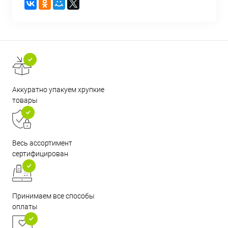
Аккуратно упакуем хрупкие
товары
Весь ассортимент
сертифицирован
Принимаем все способы
оплаты