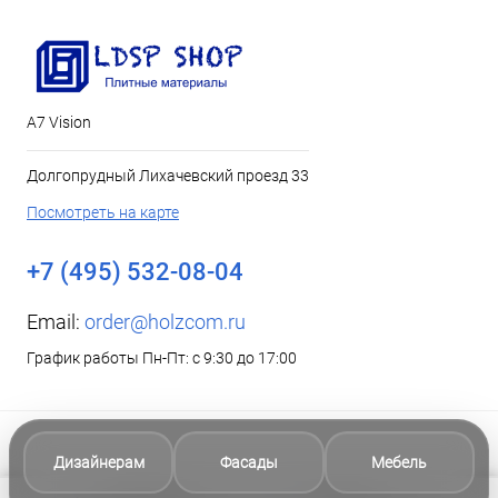
А7 Vision
Долгопрудный Лихачевский проезд 33
Посмотреть на карте
+7 (495) 532-08-04
Email:
order@holzcom.ru
График работы Пн-Пт: с 9:30 до 17:00
Дизайнерам
Фасады
Мебель