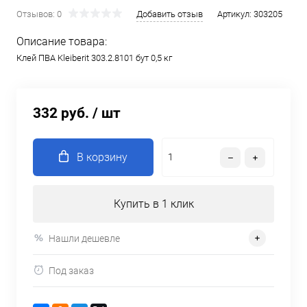
Отзывов: 0
Добавить отзыв
Артикул:
303205
Описание товара:
Клей ПВА Kleiberit 303.2.8101 бут 0,5 кг
332 руб.
/ шт
В корзину
Купить в 1 клик
Нашли дешевле
Под заказ