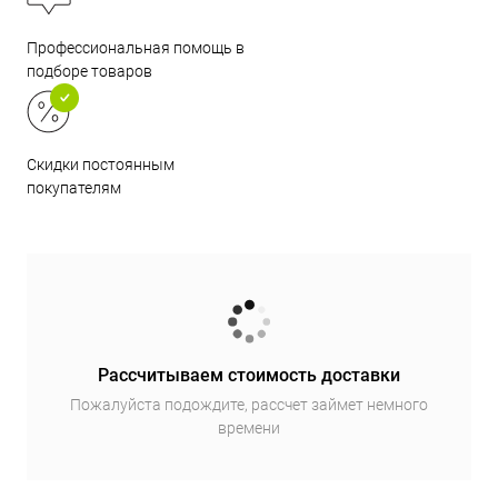
Профессиональная помощь в
подборе товаров
Скидки постоянным
покупателям
Рассчитываем стоимость доставки
Пожалуйста подождите, рассчет займет немного
времени